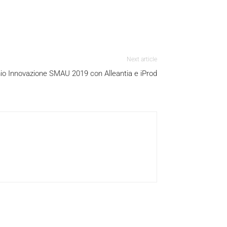
Next article
io Innovazione SMAU 2019 con Alleantia e iProd