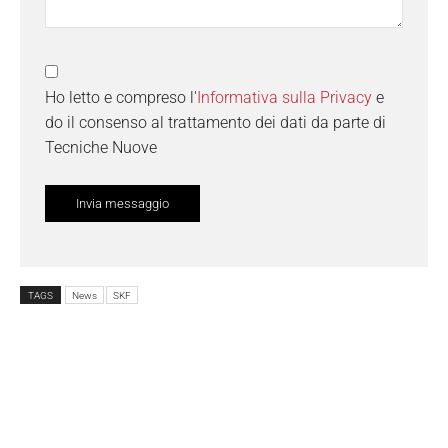
Ho letto e compreso l'
Informativa sulla Privacy
e
do il consenso al trattamento dei dati da parte di
Tecniche Nuove
TAGS
News
SKF