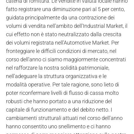
catena di fornitura. Le vendite in valuta locale hanno
fatto registrare una diminuzione pari al 5 per cento,
guidata principalmente da una contrazione dei
volumi di vendita nell'ambito dell'Industrial Market, il
cui effetto non è stato neutralizzato dalla crescita
dei volumi registrata nell'Automotive Market. Per
fronteggiare le difficili condizioni di mercato, nel
corso dell'anno ci siamo maggiormente concentrati
nel rafforzare la nostra solidità patrimoniale,
nell'adeguare la struttura organizzativa e le
modalità operative. Per tale ragione, sono lieto di
poter riconfermare livelli di flusso di cassa molto
robusti che hanno portato a una riduzione del
capitale di funzionamento e del debito netto. I
cambiamenti strutturali attuati nel corso dell'anno
hanno consentito uno snellimento e ci hanno