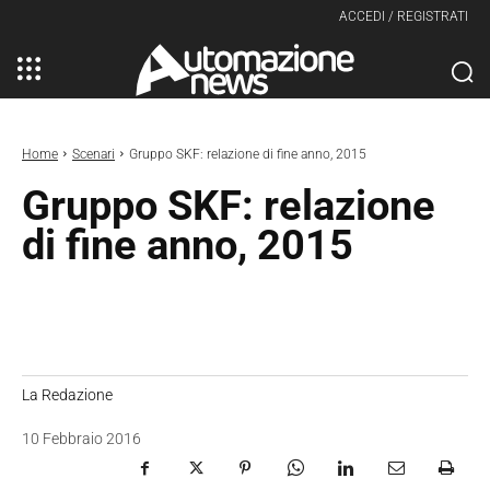
ACCEDI / REGISTRATI
Home
Scenari
Gruppo SKF: relazione di fine anno, 2015
Gruppo SKF: relazione
di fine anno, 2015
La Redazione
10 Febbraio 2016