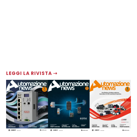
LEGGI LA RIVISTA ⇢