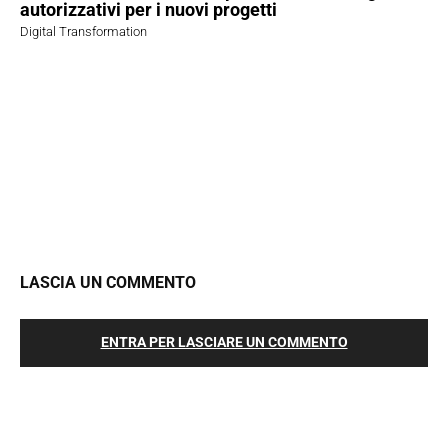
autorizzativi per i nuovi progetti
Digital Transformation
LASCIA UN COMMENTO
ENTRA PER LASCIARE UN COMMENTO