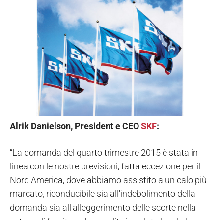
Alrik Danielson, President e CEO
SKF
:
“La domanda del quarto trimestre 2015 è stata in
linea con le nostre previsioni, fatta eccezione per il
Nord America, dove abbiamo assistito a un calo più
marcato, riconducibile sia all'indebolimento della
domanda sia all'alleggerimento delle scorte nella