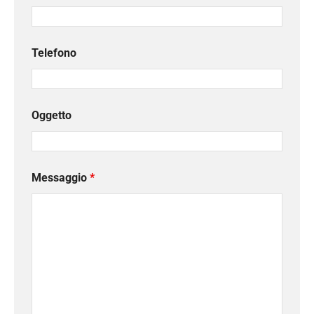
Telefono
Oggetto
Messaggio
*