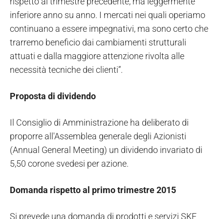
rispetto al trimestre precedente, ma leggermente
inferiore anno su anno. I mercati nei quali operiamo
continuano a essere impegnativi, ma sono certo che
trarremo beneficio dai cambiamenti strutturali
attuati e dalla maggiore attenzione rivolta alle
necessità tecniche dei clienti”.
Proposta di dividendo
Il Consiglio di Amministrazione ha deliberato di
proporre all'Assemblea generale degli Azionisti
(Annual General Meeting) un dividendo invariato di
5,50 corone svedesi per azione.
Domanda rispetto al primo trimestre 2015
Si prevede una domanda di prodotti e servizi SKF