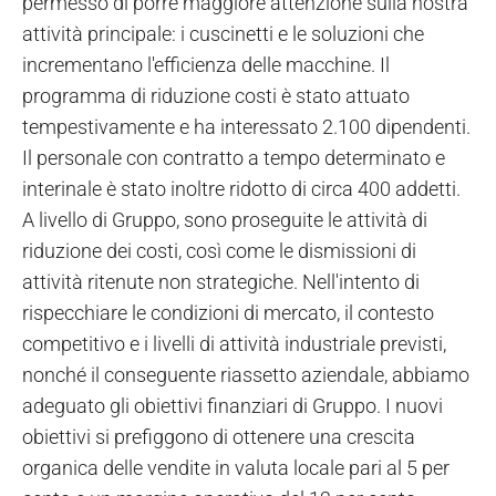
permesso di porre maggiore attenzione sulla nostra
attività principale: i cuscinetti e le soluzioni che
incrementano l'efficienza delle macchine. Il
programma di riduzione costi è stato attuato
tempestivamente e ha interessato 2.100 dipendenti.
Il personale con contratto a tempo determinato e
interinale è stato inoltre ridotto di circa 400 addetti.
A livello di Gruppo, sono proseguite le attività di
riduzione dei costi, così come le dismissioni di
attività ritenute non strategiche. Nell'intento di
rispecchiare le condizioni di mercato, il contesto
competitivo e i livelli di attività industriale previsti,
nonché il conseguente riassetto aziendale, abbiamo
adeguato gli obiettivi finanziari di Gruppo. I nuovi
obiettivi si prefiggono di ottenere una crescita
organica delle vendite in valuta locale pari al 5 per