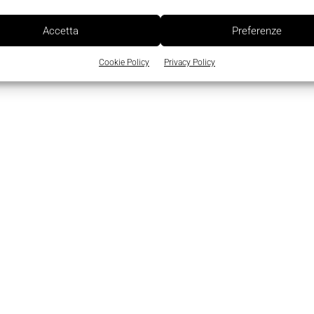
Accetta
Preferenze
Cookie Policy
Privacy Policy