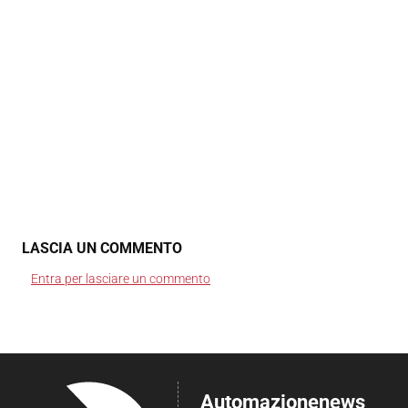
LASCIA UN COMMENTO
Entra per lasciare un commento
Automazionenews