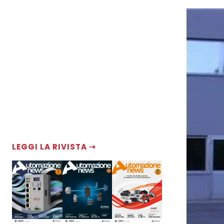
LEGGI LA RIVISTA ⇢