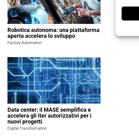
Robotica autonoma: una piattaforma
aperta accelera lo sviluppo
Factory Automation
Data center: il MASE semplifica e
accelera gli iter autorizzativi per i
nuovi progetti
Digital Transformation