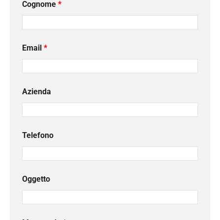
Cognome
*
Email
*
Azienda
Telefono
Oggetto