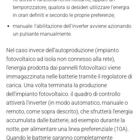
temporizzatore, qualora si desideri utilizzare l’energia
in orari definiti e secondo le proprie preferenze;
manuale: l’abilitazione dell’inverter avviene azionando
un pulsante manualmente.
Nel caso invece dell’autoproduzione (impianto
fotovoltaico ad isola non connesso alla rete),
l’energia prodotta dai pannelli fotovoltaici viene
immagazzinata nelle batterie tramite il regolatore di
carica. Una volta terminata la produzione
dell’impianto fotovoltaico. il quadro di controllo
attiverà l’inverter (in modo automatico, manuale o
remoto, come sopra descrito), che sfrutterà l’energia
accumulata dalle batterie, ad esempio durante la
notte, per alimentare una linea preferenziale (10A).
Quando le batterie saranno completamente