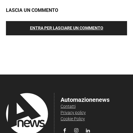
LASCIA UN COMMENTO
ENTRA PER LASCIARE UN COMMENTO
Automazionenews
Contatti
Privacy policy
Cookie Policy