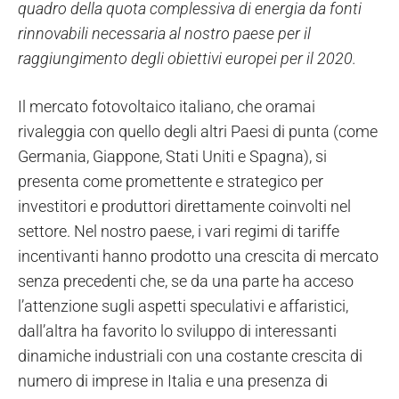
quadro della quota complessiva di energia da fonti
rinnovabili necessaria al nostro paese per il
raggiungimento degli obiettivi europei per il 2020.
Il mercato fotovoltaico italiano, che oramai
rivaleggia con quello degli altri Paesi di punta (come
Germania, Giappone, Stati Uniti e Spagna), si
presenta come promettente e strategico per
investitori e produttori direttamente coinvolti nel
settore. Nel nostro paese, i vari regimi di tariffe
incentivanti hanno prodotto una crescita di mercato
senza precedenti che, se da una parte ha acceso
l’attenzione sugli aspetti speculativi e affaristici,
dall’altra ha favorito lo sviluppo di interessanti
dinamiche industriali con una costante crescita di
numero di imprese in Italia e una presenza di