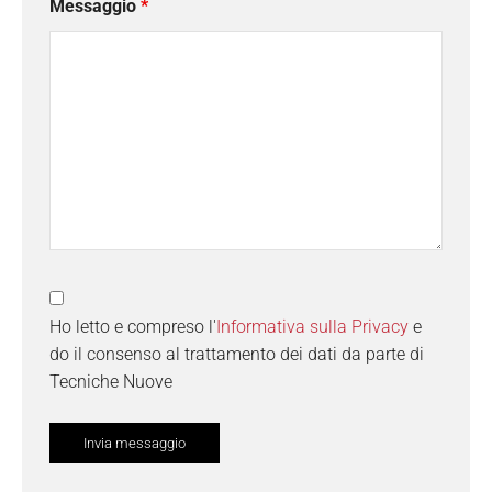
Messaggio
*
Ho letto e compreso l'
Informativa sulla Privacy
e
do il consenso al trattamento dei dati da parte di
Tecniche Nuove