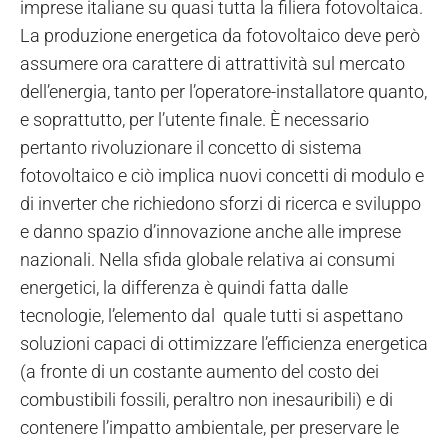
imprese italiane su quasi tutta la filiera fotovoltaica.
La produzione energetica da fotovoltaico deve però
assumere ora carattere di attrattività sul mercato
dell’energia, tanto per l’operatore-installatore quanto,
e soprattutto, per l’utente finale. È necessario
pertanto rivoluzionare il concetto di sistema
fotovoltaico e ciò implica nuovi concetti di modulo e
di inverter che richiedono sforzi di ricerca e sviluppo
e danno spazio d’innovazione anche alle imprese
nazionali. Nella sfida globale relativa ai consumi
energetici, la differenza è quindi fatta dalle
tecnologie, l’elemento dal quale tutti si aspettano
soluzioni capaci di ottimizzare l’efficienza energetica
(a fronte di un costante aumento del costo dei
combustibili fossili, peraltro non inesauribili) e di
contenere l’impatto ambientale, per preservare le