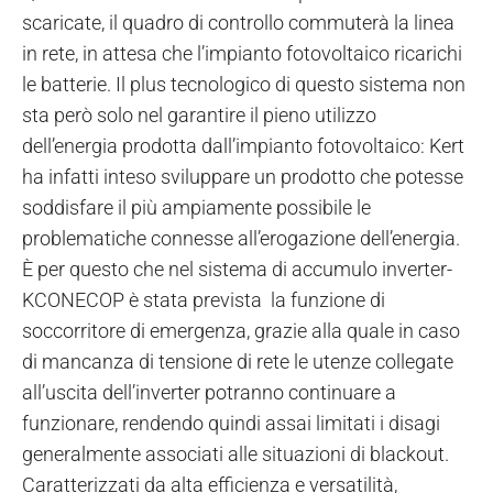
scaricate, il quadro di controllo commuterà la linea
in rete, in attesa che l’impianto fotovoltaico ricarichi
le batterie. Il plus tecnologico di questo sistema non
sta però solo nel garantire il pieno utilizzo
dell’energia prodotta dall’impianto fotovoltaico: Kert
ha infatti inteso sviluppare un prodotto che potesse
soddisfare il più ampiamente possibile le
problematiche connesse all’erogazione dell’energia.
È per questo che nel sistema di accumulo inverter-
KCONECOP è stata prevista la funzione di
soccorritore di emergenza, grazie alla quale in caso
di mancanza di tensione di rete le utenze collegate
all’uscita dell’inverter potranno continuare a
funzionare, rendendo quindi assai limitati i disagi
generalmente associati alle situazioni di blackout.
Caratterizzati da alta efficienza e versatilità,