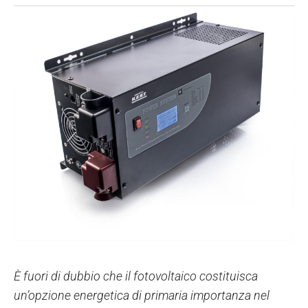
È fuori di dubbio che il fotovoltaico costituisca
un’opzione energetica di primaria importanza nel