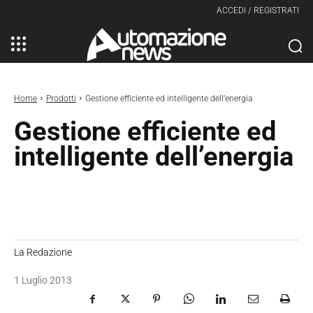
ACCEDI / REGISTRATI
Home
Prodotti
Gestione efficiente ed intelligente dell’energia
Gestione efficiente ed
intelligente dell’energia
La Redazione
1 Luglio 2013