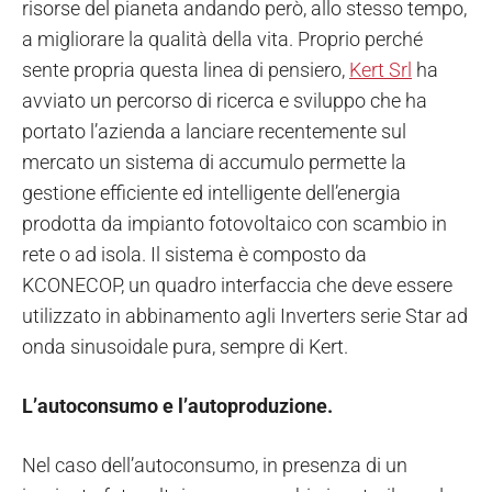
risorse del pianeta andando però, allo stesso tempo,
a migliorare la qualità della vita. Proprio perché
sente propria questa linea di pensiero,
Kert Srl
ha
avviato un percorso di ricerca e sviluppo che ha
portato l’azienda a lanciare recentemente sul
mercato un sistema di accumulo permette la
gestione efficiente ed intelligente dell’energia
prodotta da impianto fotovoltaico con scambio in
rete o ad isola. Il sistema è composto da
KCONECOP, un quadro interfaccia che deve essere
utilizzato in abbinamento agli Inverters serie Star ad
onda sinusoidale pura, sempre di Kert.
L’autoconsumo e l’autoproduzione.
Nel caso dell’autoconsumo, in presenza di un