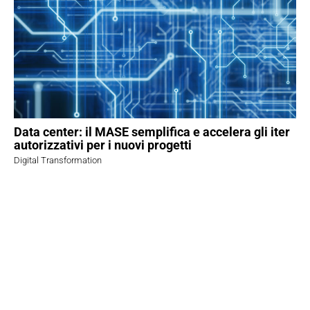
Data center: il MASE semplifica e accelera gli iter
autorizzativi per i nuovi progetti
Digital Transformation