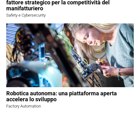
fattore strategico per la competitività del
manifatturiero
Safety e Cybersecurity
Robotica autonoma: una piattaforma aperta
accelera lo sviluppo
Factory Automation