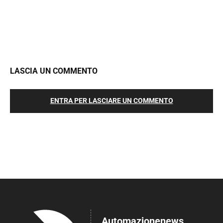
LASCIA UN COMMENTO
ENTRA PER LASCIARE UN COMMENTO
Automazionenews