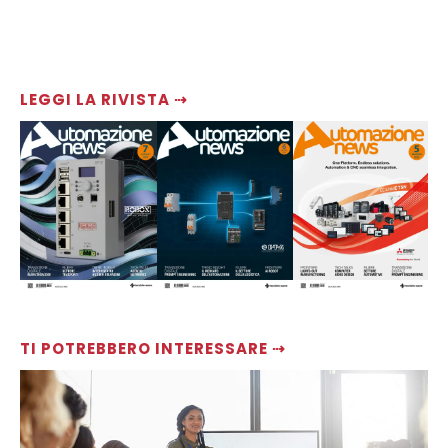
LEGGI LA RIVISTA ⇢
TI POTREBBERO INTERESSARE ⇢