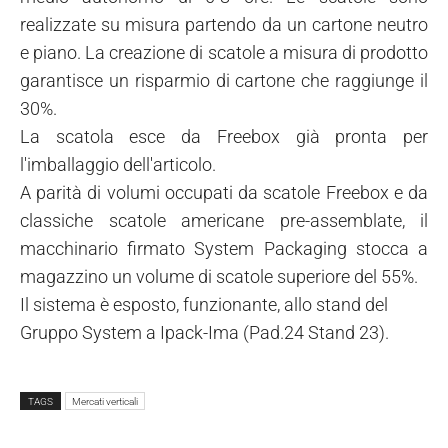
realizzate su misura partendo da un cartone neutro
e piano. La creazione di scatole a misura di prodotto
garantisce un risparmio di cartone che raggiunge il
30%.
La scatola esce da Freebox già pronta per
l'imballaggio dell'articolo.
A parità di volumi occupati da scatole Freebox e da
classiche scatole americane pre-assemblate, il
macchinario firmato System Packaging stocca a
magazzino un volume di scatole superiore del 55%.
Il sistema è esposto, funzionante, allo stand del
Gruppo System a Ipack-Ima (Pad.24 Stand 23).
TAGS
Mercati verticali