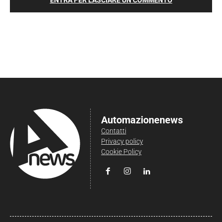
ENTRA PER LASCIARE UN COMMENTO
Automazionenews
Contatti
Privacy policy
Cookie Policy