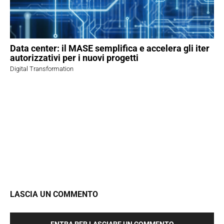
Data center: il MASE semplifica e accelera gli iter
autorizzativi per i nuovi progetti
Digital Transformation
LASCIA UN COMMENTO