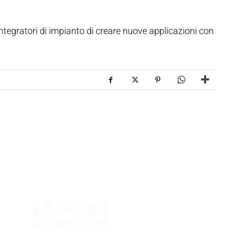
ntegratori di impianto di creare nuove applicazioni con