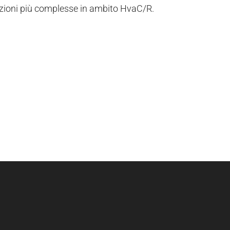
azioni più complesse in ambito HvaC/R.