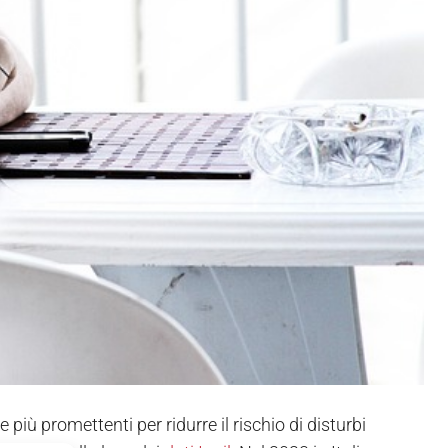
più promettenti per ridurre il rischio di disturbi