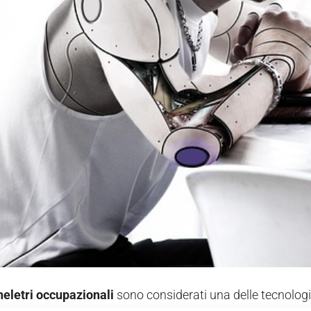
eletri occupazionali
sono considerati una delle tecnologie 