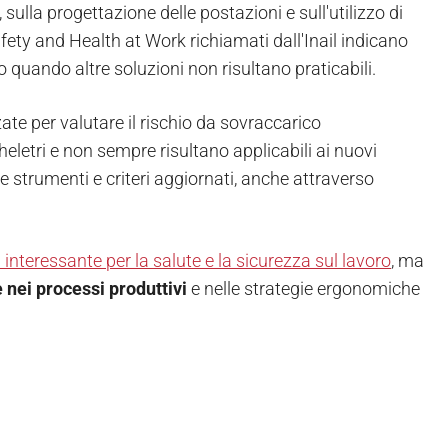
, sulla progettazione delle postazioni e sull'utilizzo di
fety and Health at Work richiamati dall'Inail indicano
 quando altre soluzioni non risultano praticabili.
zate per valutare il rischio da sovraccarico
letri e non sempre risultano applicabili ai nuovi
re strumenti e criteri aggiornati, anche attraverso
 interessante per la salute e la sicurezza sul lavoro
, ma
 nei processi produttivi
e nelle strategie ergonomiche