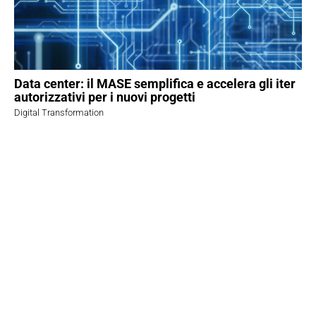
Data center: il MASE semplifica e accelera gli iter
autorizzativi per i nuovi progetti
Digital Transformation