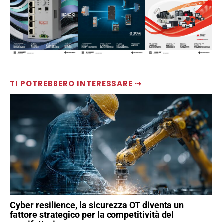
TI POTREBBERO INTERESSARE ⇢
Cyber resilience, la sicurezza OT diventa un
fattore strategico per la competitività del