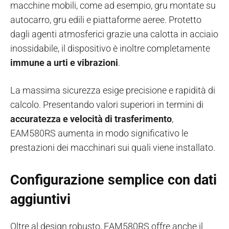
macchine mobili, come ad esempio, gru montate su
autocarro, gru edili e piattaforme aeree. Protetto
dagli agenti atmosferici grazie una calotta in acciaio
inossidabile, il dispositivo è inoltre completamente
immune a urti e vibrazioni
.
La massima sicurezza esige precisione e rapidità di
calcolo. Presentando valori superiori in termini di
accuratezza e velocità di trasferimento
,
EAM580RS aumenta in modo significativo le
prestazioni dei macchinari sui quali viene installato.
Configurazione semplice con dati
aggiuntivi
Oltre al design robusto, EAM580RS offre anche il