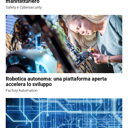
manifatturiero
Safety e Cybersecurity
Robotica autonoma: una piattaforma aperta
accelera lo sviluppo
Factory Automation