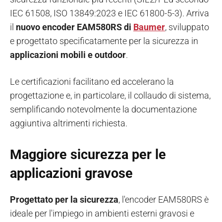
IEC 61508, ISO 13849:2023 e IEC 61800-5-3). Arriva
il
nuovo encoder EAM580RS di
Baumer
, sviluppato
e progettato specificatamente per la sicurezza in
applicazioni mobili e outdoor
.
Le certificazioni facilitano ed accelerano la
progettazione e, in particolare, il collaudo di sistema,
semplificando notevolmente la documentazione
aggiuntiva altrimenti richiesta.
Maggiore sicurezza per le
applicazioni gravose
Progettato per la sicurezza
, l'encoder EAM580RS è
ideale per l'impiego in ambienti esterni gravosi e