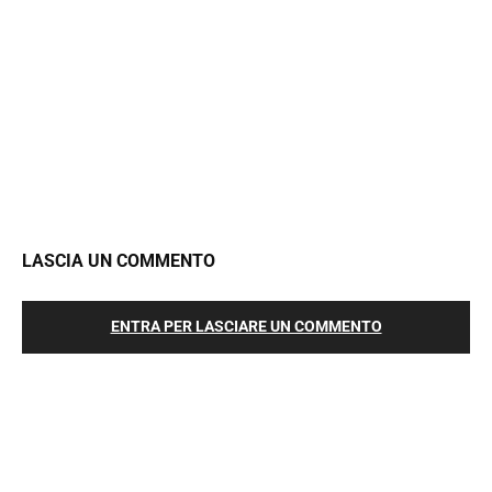
LASCIA UN COMMENTO
ENTRA PER LASCIARE UN COMMENTO