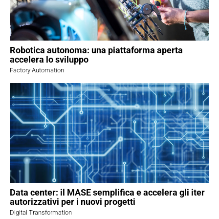
Robotica autonoma: una piattaforma aperta
accelera lo sviluppo
Factory Automation
Data center: il MASE semplifica e accelera gli iter
autorizzativi per i nuovi progetti
Digital Transformation