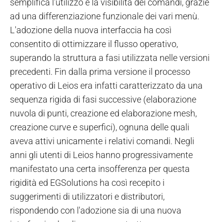
semplifica l'utilizzo e la visibilità dei comandi, grazie
ad una differenziazione funzionale dei vari menù.
L'adozione della nuova interfaccia ha così
consentito di ottimizzare il flusso operativo,
superando la struttura a fasi utilizzata nelle versioni
precedenti. Fin dalla prima versione il processo
operativo di Leios era infatti caratterizzato da una
sequenza rigida di fasi successive (elaborazione
nuvola di punti, creazione ed elaborazione mesh,
creazione curve e superfici), ognuna delle quali
aveva attivi unicamente i relativi comandi. Negli
anni gli utenti di Leios hanno progressivamente
manifestato una certa insofferenza per questa
rigidità ed EGSolutions ha così recepito i
suggerimenti di utilizzatori e distributori,
rispondendo con l'adozione sia di una nuova