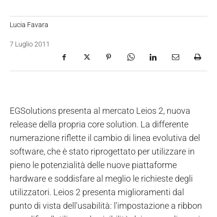
Lucia Favara
7 Luglio 2011
EGSolutions presenta al mercato Leios 2, nuova
release della propria core solution. La differente
numerazione riflette il cambio di linea evolutiva del
software, che è stato riprogettato per utilizzare in
pieno le potenzialità delle nuove piattaforme
hardware e soddisfare al meglio le richieste degli
utilizzatori. Leios 2 presenta miglioramenti dal
punto di vista dell'usabilità: l'impostazione a ribbon