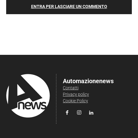
ENTRA PER LASCIARE UN COMMENTO
Automazionenews
Contatti
Privacy policy
Cookie Policy