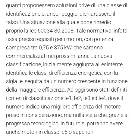
quanti proponessero soluzioni prive di una classe di
identificazione o, ancor peggio, dichiarassero il
falso. Una situazione alla quale pone rimedio
proprio la Iec 60034-30:2008. Tale normativa, infatti,
fissa precisi requisiti per i motori, con potenza
compresa tra 0,75 e 375 kW, che saranno
commercializzati nei prossimi anni. La nuova
classificazione, inizialmente aggiunta all'esistente,
identifica le classi di efficienza energetica con la
sigla Ie, seguita da un numero crescente in funzione
della maggiore efficienza. Ad oggi sono stati definiti
i criteri di classificazione Ie1, Ie2, Ie3 ed Ie4, dove il
numero indica una migliore efficienza del motore
preso in considerazione, ma nulla vieta che, grazie al
progresso tecnologico, in futuro si potranno avere
anche motori in classe Ie5 o superiori.