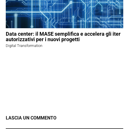
Data center: il MASE semplifica e accelera gli iter
autorizzativi per i nuovi progetti
Digital Transformation
LASCIA UN COMMENTO