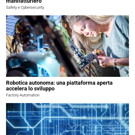
manifatturiero
Safety e Cybersecurity
Robotica autonoma: una piattaforma aperta
accelera lo sviluppo
Factory Automation