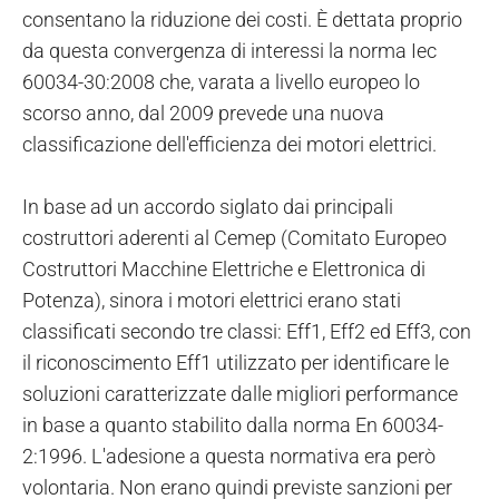
consentano la riduzione dei costi. È dettata proprio
da questa convergenza di interessi la norma Iec
60034-30:2008 che, varata a livello europeo lo
scorso anno, dal 2009 prevede una nuova
classificazione dell'efficienza dei motori elettrici.
In base ad un accordo siglato dai principali
costruttori aderenti al Cemep (Comitato Europeo
Costruttori Macchine Elettriche e Elettronica di
Potenza), sinora i motori elettrici erano stati
classificati secondo tre classi: Eff1, Eff2 ed Eff3, con
il riconoscimento Eff1 utilizzato per identificare le
soluzioni caratterizzate dalle migliori performance
in base a quanto stabilito dalla norma En 60034-
2:1996. L'adesione a questa normativa era però
volontaria. Non erano quindi previste sanzioni per