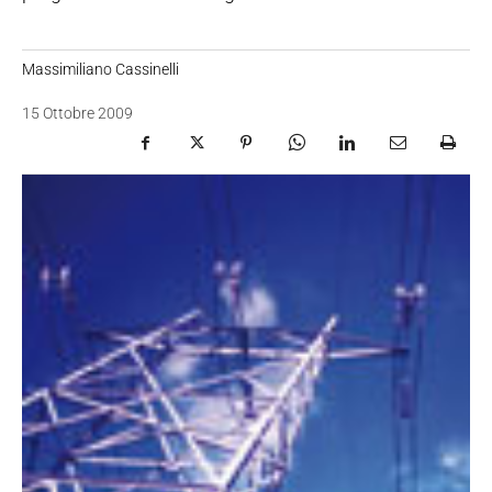
Massimiliano Cassinelli
15 Ottobre 2009