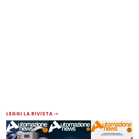
LEGGI LA RIVISTA ⇢