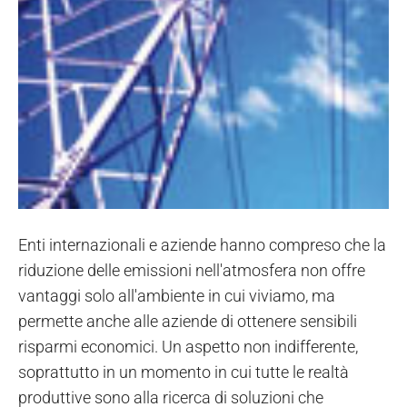
Enti internazionali e aziende hanno compreso che la
riduzione delle emissioni nell'atmosfera non offre
vantaggi solo all'ambiente in cui viviamo, ma
permette anche alle aziende di ottenere sensibili
risparmi economici. Un aspetto non indifferente,
soprattutto in un momento in cui tutte le realtà
produttive sono alla ricerca di soluzioni che