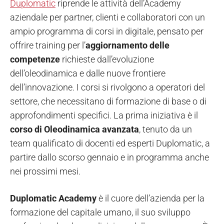
Duplomatic
riprende le attività dell’Academy
aziendale per partner, clienti e collaboratori con un
ampio programma di corsi in digitale, pensato per
offrire training per l’
aggiornamento delle
competenze
richieste dall’evoluzione
dell’oleodinamica e dalle nuove frontiere
dell’innovazione. I corsi si rivolgono a operatori del
settore, che necessitano di formazione di base o di
approfondimenti specifici. La prima iniziativa è il
corso di
Oleodinamica avanzata
, tenuto da un
team qualificato di docenti ed esperti Duplomatic, a
partire dallo scorso gennaio e in programma anche
nei prossimi mesi.
Duplomatic Academy
è il cuore dell’azienda per la
formazione del capitale umano, il suo sviluppo