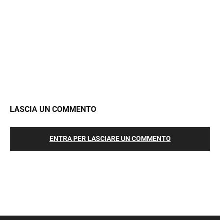
LASCIA UN COMMENTO
ENTRA PER LASCIARE UN COMMENTO