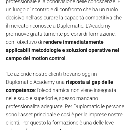
professionale e la condivisione delle conoscenze. È
un luogo d’incontro e di confronto che ha un ruolo
decisivo nell’assicurare la capacità competitiva che
il mercato riconosce a Duplomatic. L’Academy
promuove gratuitamente percorsi di formazione,
con l’obiettivo di
rendere immediatamente
applicabili metodologie e soluzioni operative nel
campo del motion control
.
“Le aziende nostre clienti trovano oggi in
Duplomatic Academy una
risposta al gap delle
competenze
: l’oleodinamica non viene insegnata
nelle scuole superiori e, spesso mancano
professionalità adeguate. Per Duplomatic le persone
sono l’asset principale e così è per le imprese nostre
clienti. Per questo la formazione è una delle leve