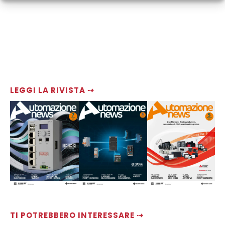
LEGGI LA RIVISTA ⇢
TI POTREBBERO INTERESSARE ⇢