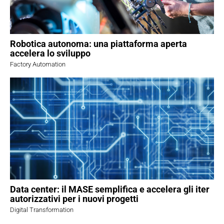
Robotica autonoma: una piattaforma aperta
accelera lo sviluppo
Factory Automation
Data center: il MASE semplifica e accelera gli iter
autorizzativi per i nuovi progetti
Digital Transformation