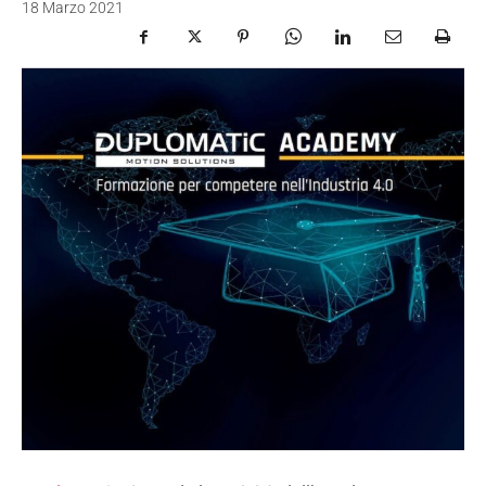
18 Marzo 2021