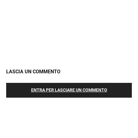
LASCIA UN COMMENTO
ENTRA PER LASCIARE UN COMMENTO