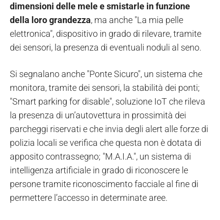
dimensioni delle mele e smistarle in funzione
della loro grandezza
, ma anche "La mia pelle
elettronica", dispositivo in grado di rilevare, tramite
dei sensori, la presenza di eventuali noduli al seno.
Si segnalano anche "Ponte Sicuro", un sistema che
monitora, tramite dei sensori, la stabilità dei ponti;
"Smart parking for disable", soluzione IoT che rileva
la presenza di un’autovettura in prossimità dei
parcheggi riservati e che invia degli alert alle forze di
polizia locali se verifica che questa non è dotata di
apposito contrassegno; "M.A.I.A.", un sistema di
intelligenza artificiale in grado di riconoscere le
persone tramite riconoscimento facciale al fine di
permettere l’accesso in determinate aree.