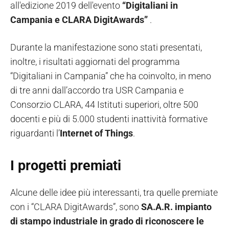
all'edizione 2019 dell'evento
“Digitaliani in
Campania e CLARA DigitAwards”
.
Durante la manifestazione sono stati presentati,
inoltre, i risultati aggiornati del programma
“Digitaliani in Campania” che ha coinvolto, in meno
di tre anni dall’accordo tra USR Campania e
Consorzio CLARA, 44 Istituti superiori, oltre 500
docenti e più di 5.000 studenti inattività formative
riguardanti l’
Internet of Things
.
I progetti premiati
Alcune delle idee più interessanti, tra quelle premiate
con i “CLARA DigitAwards”, sono
SA.A.R. impianto
di stampo industriale in grado di riconoscere le