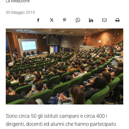
La Redazione
30 Maggio 2019
Sono circa 50 gli istituti campani e circa 400 i
dirigenti, docenti ed alunni che hanno partecipato