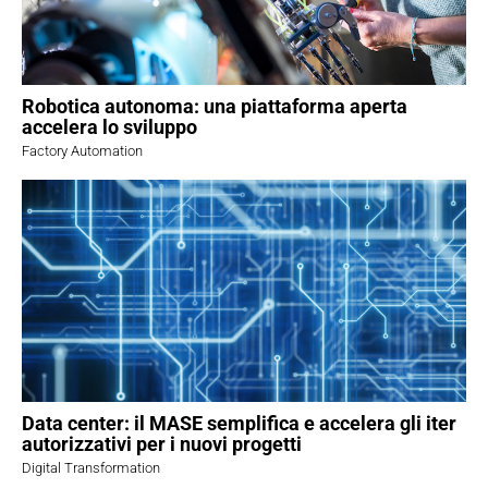
Robotica autonoma: una piattaforma aperta
accelera lo sviluppo
Factory Automation
Data center: il MASE semplifica e accelera gli iter
autorizzativi per i nuovi progetti
Digital Transformation