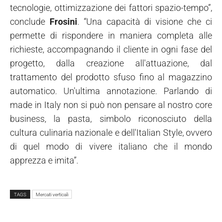
tecnologie, ottimizzazione dei fattori spazio-tempo”,
conclude
Frosini
. “Una capacità di visione che ci
permette di rispondere in maniera completa alle
richieste, accompagnando il cliente in ogni fase del
progetto, dalla creazione all'attuazione, dal
trattamento del prodotto sfuso fino al magazzino
automatico. Un'ultima annotazione. Parlando di
made in Italy non si può non pensare al nostro core
business, la pasta, simbolo riconosciuto della
cultura culinaria nazionale e dell'Italian Style, ovvero
di quel modo di vivere italiano che il mondo
apprezza e imita”.
TAGS
Mercati verticali