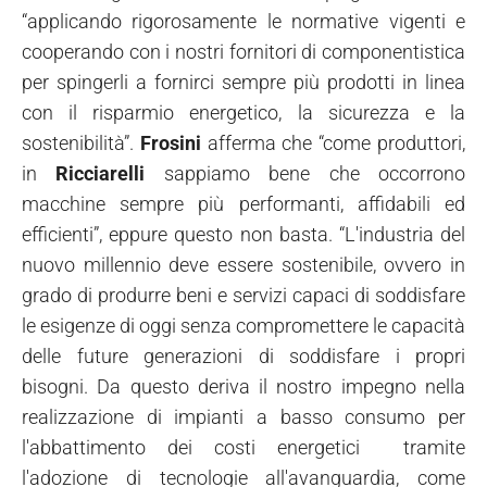
“applicando rigorosamente le normative vigenti e
cooperando con i nostri fornitori di componentistica
per spingerli a fornirci sempre più prodotti in linea
con il risparmio energetico, la sicurezza e la
sostenibilità”.
Frosini
afferma che “come produttori,
in
Ricciarelli
sappiamo bene che occorrono
macchine sempre più performanti, affidabili ed
efficienti”, eppure questo non basta. “L'industria del
nuovo millennio deve essere sostenibile, ovvero in
grado di produrre beni e servizi capaci di soddisfare
le esigenze di oggi senza compromettere le capacità
delle future generazioni di soddisfare i propri
bisogni. Da questo deriva il nostro impegno nella
realizzazione di impianti a basso consumo per
l'abbattimento dei costi energetici tramite
l'adozione di tecnologie all'avanguardia, come