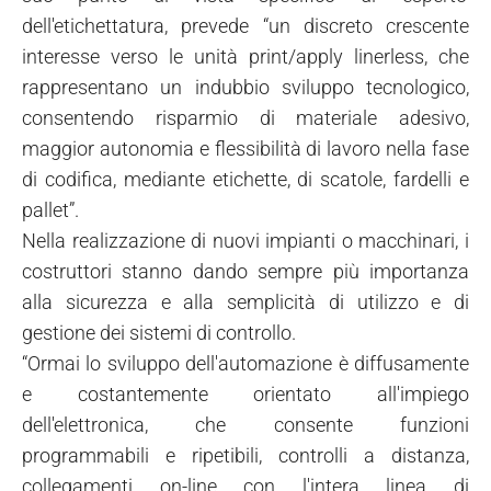
dell'etichettatura, prevede “un discreto crescente
interesse verso le unità print/apply linerless, che
rappresentano un indubbio sviluppo tecnologico,
consentendo risparmio di materiale adesivo,
maggior autonomia e flessibilità di lavoro nella fase
di codifica, mediante etichette, di scatole, fardelli e
pallet”.
Nella realizzazione di nuovi impianti o macchinari, i
costruttori stanno dando sempre più importanza
alla sicurezza e alla semplicità di utilizzo e di
gestione dei sistemi di controllo.
“Ormai lo sviluppo dell'automazione è diffusamente
e costantemente orientato all'impiego
dell'elettronica, che consente funzioni
programmabili e ripetibili, controlli a distanza,
collegamenti on-line con l'intera linea di