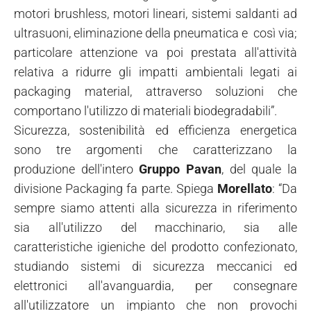
motori brushless, motori lineari, sistemi saldanti ad
ultrasuoni, eliminazione della pneumatica e così via;
particolare attenzione va poi prestata all'attività
relativa a ridurre gli impatti ambientali legati ai
packaging material, attraverso soluzioni che
comportano l'utilizzo di materiali biodegradabili”.
Sicurezza, sostenibilità ed efficienza energetica
sono tre argomenti che caratterizzano la
produzione dell'intero
Gruppo Pavan
, del quale la
divisione Packaging fa parte. Spiega
Morellato
: “Da
sempre siamo attenti alla sicurezza in riferimento
sia all'utilizzo del macchinario, sia alle
caratteristiche igieniche del prodotto confezionato,
studiando sistemi di sicurezza meccanici ed
elettronici all'avanguardia, per consegnare
all'utilizzatore un impianto che non provochi