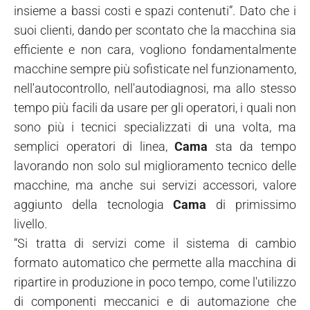
insieme a bassi costi e spazi contenuti”. Dato che i
suoi clienti, dando per scontato che la macchina sia
efficiente e non cara, vogliono fondamentalmente
macchine sempre più sofisticate nel funzionamento,
nell'autocontrollo, nell'autodiagnosi, ma allo stesso
tempo più facili da usare per gli operatori, i quali non
sono più i tecnici specializzati di una volta, ma
semplici operatori di linea,
Cama
sta da tempo
lavorando non solo sul miglioramento tecnico delle
macchine, ma anche sui servizi accessori, valore
aggiunto della tecnologia
Cama
di primissimo
livello.
“Si tratta di servizi come il sistema di cambio
formato automatico che permette alla macchina di
ripartire in produzione in poco tempo, come l'utilizzo
di componenti meccanici e di automazione che