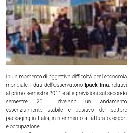
In un momento di oggettiva difficoltà per l'economia
mondiale, i dati dell'Osservatorio
Ipack-Ima
, relativi
al primo semestre 2011 e alle previsioni sul secondo
semestre 2011, rivelano un andamento
essenzialmente stabile e positivo del settore
packaging in Italia, in riferimento a fatturato, export
e occupazione.