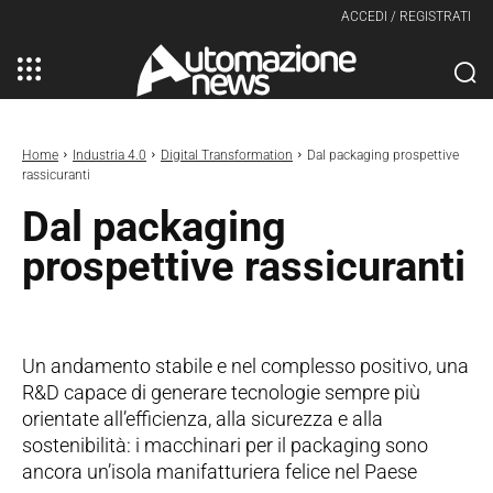
ACCEDI / REGISTRATI
Home
Industria 4.0
Digital Transformation
Dal packaging prospettive
rassicuranti
Dal packaging
prospettive rassicuranti
Un andamento stabile e nel complesso positivo, una
R&D capace di generare tecnologie sempre più
orientate all’efficienza, alla sicurezza e alla
sostenibilità: i macchinari per il packaging sono
ancora un’isola manifatturiera felice nel Paese