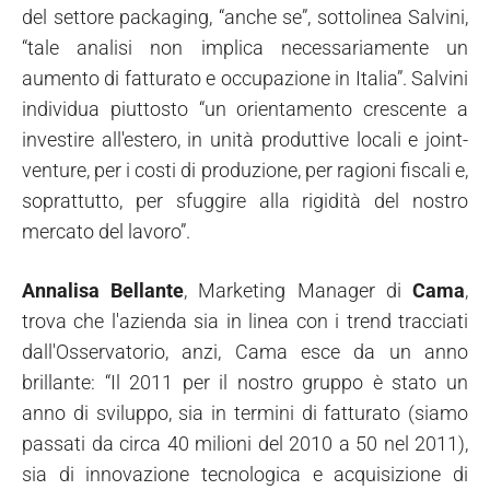
del settore packaging, “anche se”, sottolinea Salvini,
“tale analisi non implica necessariamente un
aumento di fatturato e occupazione in Italia”. Salvini
individua piuttosto “un orientamento crescente a
investire all'estero, in unità produttive locali e joint-
venture, per i costi di produzione, per ragioni fiscali e,
soprattutto, per sfuggire alla rigidità del nostro
mercato del lavoro”.
Annalisa Bellante
, Marketing Manager di
Cama
,
trova che l'azienda sia in linea con i trend tracciati
dall'Osservatorio, anzi, Cama esce da un anno
brillante: “Il 2011 per il nostro gruppo è stato un
anno di sviluppo, sia in termini di fatturato (siamo
passati da circa 40 milioni del 2010 a 50 nel 2011),
sia di innovazione tecnologica e acquisizione di