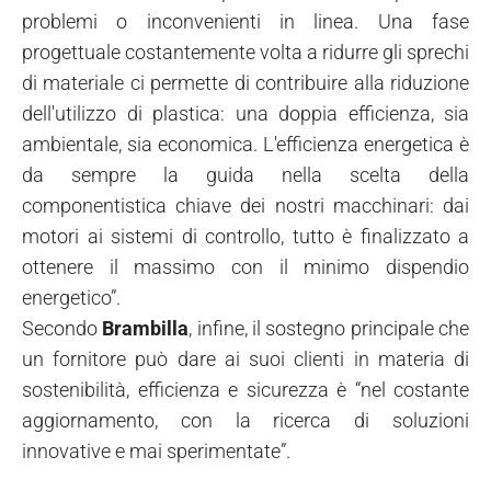
problemi o inconvenienti in linea. Una fase
progettuale costantemente volta a ridurre gli sprechi
di materiale ci permette di contribuire alla riduzione
dell'utilizzo di plastica: una doppia efficienza, sia
ambientale, sia economica. L'efficienza energetica è
da sempre la guida nella scelta della
componentistica chiave dei nostri macchinari: dai
motori ai sistemi di controllo, tutto è finalizzato a
ottenere il massimo con il minimo dispendio
energetico”.
Secondo
Brambilla
, infine, il sostegno principale che
un fornitore può dare ai suoi clienti in materia di
sostenibilità, efficienza e sicurezza è “nel costante
aggiornamento, con la ricerca di soluzioni
innovative e mai sperimentate”.