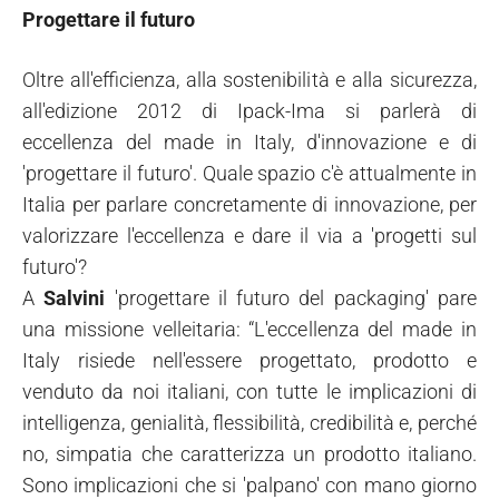
Progettare il futuro
Oltre all'efficienza, alla sostenibilità e alla sicurezza,
all'edizione 2012 di Ipack-Ima si parlerà di
eccellenza del made in Italy, d'innovazione e di
'progettare il futuro'. Quale spazio c'è attualmente in
Italia per parlare concretamente di innovazione, per
valorizzare l'eccellenza e dare il via a 'progetti sul
futuro'?
A
Salvini
'progettare il futuro del packaging' pare
una missione velleitaria: “L'eccellenza del made in
Italy risiede nell'essere progettato, prodotto e
venduto da noi italiani, con tutte le implicazioni di
intelligenza, genialità, flessibilità, credibilità e, perché
no, simpatia che caratterizza un prodotto italiano.
Sono implicazioni che si 'palpano' con mano giorno