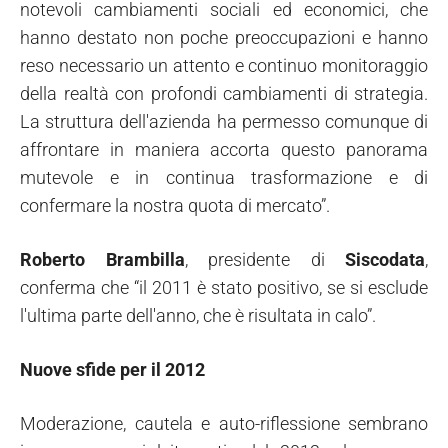
notevoli cambiamenti sociali ed economici, che
hanno destato non poche preoccupazioni e hanno
reso necessario un attento e continuo monitoraggio
della realtà con profondi cambiamenti di strategia.
La struttura dell'azienda ha permesso comunque di
affrontare in maniera accorta questo panorama
mutevole e in continua trasformazione e di
confermare la nostra quota di mercato”.
Roberto Brambilla
, presidente di
Siscodata
,
conferma che “il 2011 è stato positivo, se si esclude
l'ultima parte dell'anno, che è risultata in calo”.
Nuove sfide per il 2012
Moderazione, cautela e auto-riflessione sembrano