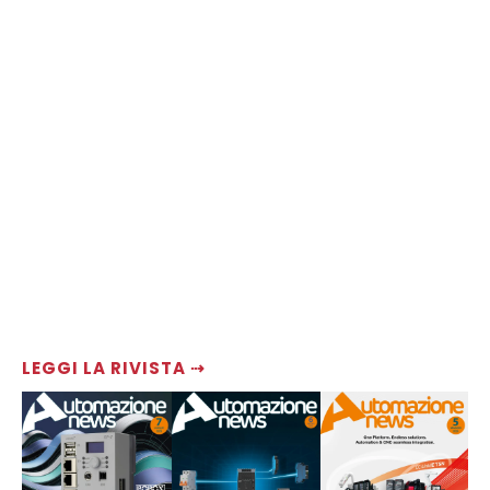
LEGGI LA RIVISTA ⇢