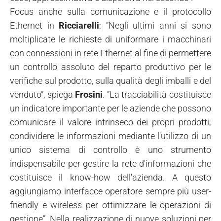
Focus anche sulla comunicazione e il protocollo
Ethernet in
Ricciarelli
: “Negli ultimi anni si sono
moltiplicate le richieste di uniformare i macchinari
con connessioni in rete Ethernet al fine di permettere
un controllo assoluto del reparto produttivo per le
verifiche sul prodotto, sulla qualità degli imballi e del
venduto”, spiega
Frosini
. “La tracciabilità costituisce
un indicatore importante per le aziende che possono
comunicare il valore intrinseco dei propri prodotti;
condividere le informazioni mediante l'utilizzo di un
unico sistema di controllo è uno strumento
indispensabile per gestire la rete d'informazioni che
costituisce il know-how dell'azienda. A questo
aggiungiamo interfacce operatore sempre più user-
friendly e wireless per ottimizzare le operazioni di
gestione”. Nella realizzazione di nuove soluzioni per