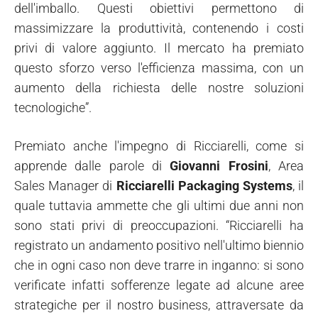
dell'imballo. Questi obiettivi permettono di
massimizzare la produttività, contenendo i costi
privi di valore aggiunto. Il mercato ha premiato
questo sforzo verso l'efficienza massima, con un
aumento della richiesta delle nostre soluzioni
tecnologiche”.
Premiato anche l'impegno di Ricciarelli, come si
apprende dalle parole di
Giovanni Frosini
, Area
Sales Manager di
Ricciarelli Packaging Systems
, il
quale tuttavia ammette che gli ultimi due anni non
sono stati privi di preoccupazioni. “Ricciarelli ha
registrato un andamento positivo nell'ultimo biennio
che in ogni caso non deve trarre in inganno: si sono
verificate infatti sofferenze legate ad alcune aree
strategiche per il nostro business, attraversate da