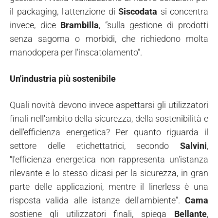
il packaging, l'attenzione di
Siscodata
si concentra
invece, dice
Brambilla
, “sulla gestione di prodotti
senza sagoma o morbidi, che richiedono molta
manodopera per l'inscatolamento”.
Un'industria più sostenibile
Quali novità devono invece aspettarsi gli utilizzatori
finali nell'ambito della sicurezza, della sostenibilità e
dell'efficienza energetica? Per quanto riguarda il
settore delle etichettatrici, secondo
Salvini
,
“l'efficienza energetica non rappresenta un'istanza
rilevante e lo stesso dicasi per la sicurezza, in gran
parte delle applicazioni, mentre il linerless è una
risposta valida alle istanze dell'ambiente”.
Cama
sostiene gli utilizzatori finali, spiega
Bellante
,