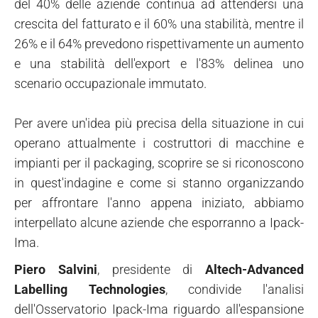
del 40% delle aziende continua ad attendersi una
crescita del fatturato e il 60% una stabilità, mentre il
26% e il 64% prevedono rispettivamente un aumento
e una stabilità dell'export e l'83% delinea uno
scenario occupazionale immutato.
Per avere un'idea più precisa della situazione in cui
operano attualmente i costruttori di macchine e
impianti per il packaging, scoprire se si riconoscono
in quest'indagine e come si stanno organizzando
per affrontare l'anno appena iniziato, abbiamo
interpellato alcune aziende che esporranno a Ipack-
Ima.
Piero Salvini
, presidente di
Altech-Advanced
Labelling Technologies
, condivide l'analisi
dell'Osservatorio Ipack-Ima riguardo all'espansione