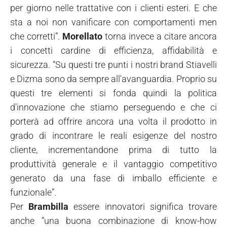
per giorno nelle trattative con i clienti esteri. E che
sta a noi non vanificare con comportamenti men
che corretti”.
Morellato
torna invece a citare ancora
i concetti cardine di efficienza, affidabilità e
sicurezza. “Su questi tre punti i nostri brand Stiavelli
e Dizma sono da sempre all'avanguardia. Proprio su
questi tre elementi si fonda quindi la politica
d'innovazione che stiamo perseguendo e che ci
porterà ad offrire ancora una volta il prodotto in
grado di incontrare le reali esigenze del nostro
cliente, incrementandone prima di tutto la
produttività generale e il vantaggio competitivo
generato da una fase di imballo efficiente e
funzionale”.
Per
Brambilla
essere innovatori significa trovare
anche “una buona combinazione di know-how