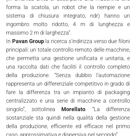
forma la scatola, un robot che la riempie e un
sistema di chiusura integrato, ndr) hanno un
ingombro molto ridotto, 4 m di lunghezza e
massimo 2 m di larghezza”.
In
Pavan Group
la ricerca s'indirizza verso due filoni
principali: un totale controllo remoto delle macchine,
che permetta una gestione unificata e unitaria, e
una raccolta dati che faciliti il controllo completo
della produzione. “Senza dubbio l'automazione
rappresenta un differenziale competitivo in grado di
fare la differenza tra un impianto di packaging
centralizzato e una serie di macchine a controllo
singolo”, sottolinea
Morellato
. “La differenza
sostanziale sta quindi nella qualità della gestione
della produzione, efficiente ed efficace nel primo
caso, approssimativa e dispersiva nel secondo”.