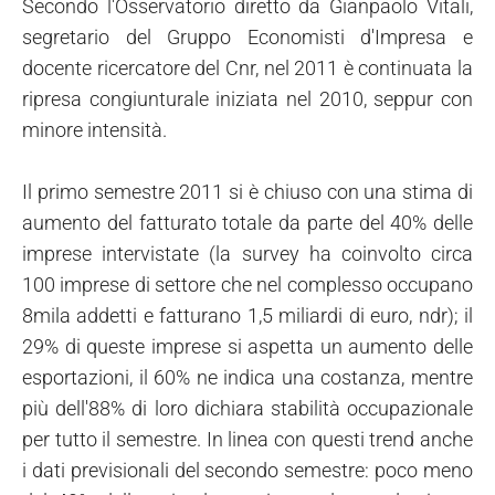
Secondo l'Osservatorio diretto da Gianpaolo Vitali,
segretario del Gruppo Economisti d'Impresa e
docente ricercatore del Cnr, nel 2011 è continuata la
ripresa congiunturale iniziata nel 2010, seppur con
minore intensità.
Il primo semestre 2011 si è chiuso con una stima di
aumento del fatturato totale da parte del 40% delle
imprese intervistate (la survey ha coinvolto circa
100 imprese di settore che nel complesso occupano
8mila addetti e fatturano 1,5 miliardi di euro, ndr); il
29% di queste imprese si aspetta un aumento delle
esportazioni, il 60% ne indica una costanza, mentre
più dell'88% di loro dichiara stabilità occupazionale
per tutto il semestre. In linea con questi trend anche
i dati previsionali del secondo semestre: poco meno