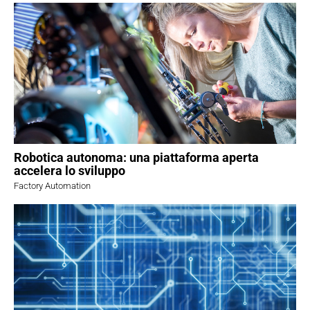
Robotica autonoma: una piattaforma aperta
accelera lo sviluppo
Factory Automation