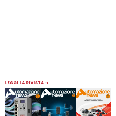
LEGGI LA RIVISTA ⇢