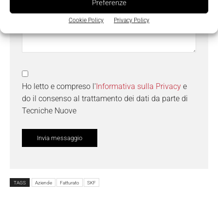
Preferenze
Cookie Policy
Privacy Policy
Ho letto e compreso l'
Informativa sulla Privacy
e
do il consenso al trattamento dei dati da parte di
Tecniche Nuove
TAGS
Aziende
Fatturato
SKF