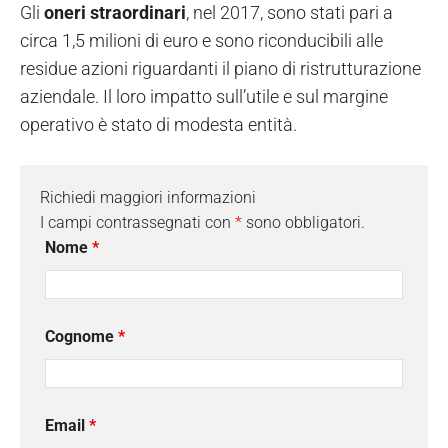
Gli
oneri straordinari
, nel 2017, sono stati pari a
circa 1,5 milioni di euro e sono riconducibili alle
residue azioni riguardanti il piano di ristrutturazione
aziendale. Il loro impatto sull’utile e sul margine
operativo è stato di modesta entità.
Richiedi maggiori informazioni
I campi contrassegnati con
*
sono obbligatori.
Nome
*
Cognome
*
Email
*