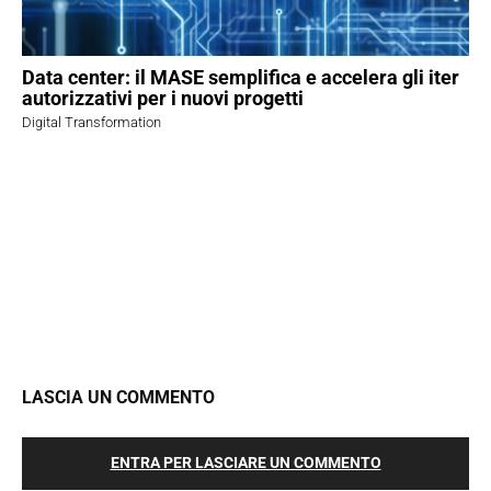
Data center: il MASE semplifica e accelera gli iter
autorizzativi per i nuovi progetti
Digital Transformation
LASCIA UN COMMENTO
ENTRA PER LASCIARE UN COMMENTO