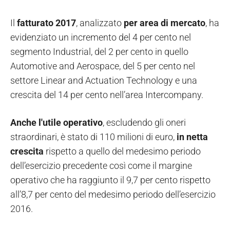
Il
fatturato 2017
, analizzato
per area di mercato
, ha
evidenziato un incremento del 4 per cento nel
segmento Industrial, del 2 per cento in quello
Automotive and Aerospace, del 5 per cento nel
settore Linear and Actuation Technology e una
crescita del 14 per cento nell’area Intercompany.
Anche l'utile operativo
, escludendo gli oneri
straordinari, è stato di 110 milioni di euro,
in netta
crescita
rispetto a quello del medesimo periodo
dell’esercizio precedente così come il margine
operativo che ha raggiunto il 9,7 per cento rispetto
all’8,7 per cento del medesimo periodo dell’esercizio
2016.