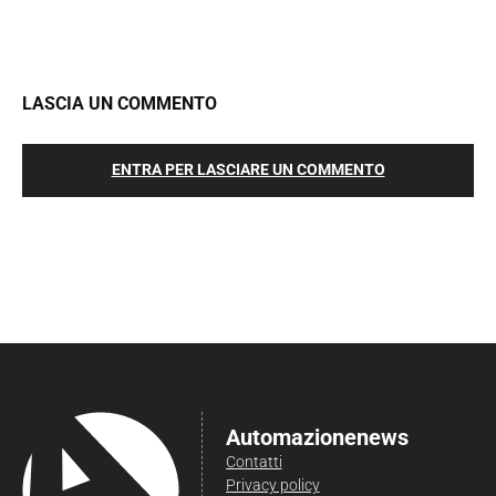
LASCIA UN COMMENTO
ENTRA PER LASCIARE UN COMMENTO
Automazionenews
Contatti
Privacy policy