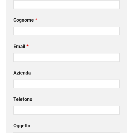
Cognome
*
Email
*
Azienda
Telefono
Oggetto