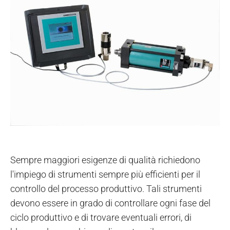
Sempre maggiori esigenze di qualità richiedono
l'impiego di strumenti sempre più efficienti per il
controllo del processo produttivo. Tali strumenti
devono essere in grado di controllare ogni fase del
ciclo produttivo e di trovare eventuali errori, di