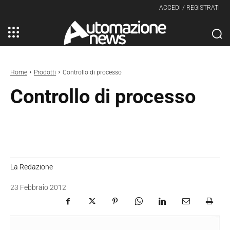
ACCEDI / REGISTRATI
Home
Prodotti
Controllo di processo
Controllo di processo
La Redazione
23 Febbraio 2012