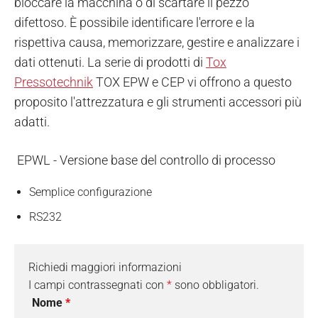
bloccare la macchina o di scartare il pezzo
difettoso. È possibile identificare l'errore e la
rispettiva causa, memorizzare, gestire e analizzare i
dati ottenuti. La serie di prodotti di
Tox
Pressotechnik
TOX EPW e CEP vi offrono a questo
proposito l'attrezzatura e gli strumenti accessori più
adatti.
EPWL - Versione base del controllo di processo
Semplice configurazione
RS232
Richiedi maggiori informazioni
I campi contrassegnati con
*
sono obbligatori.
Nome
*