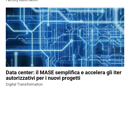
Data center: il MASE semplifica e accelera gli iter
autorizzativi per i nuovi progetti
Digital Transformation