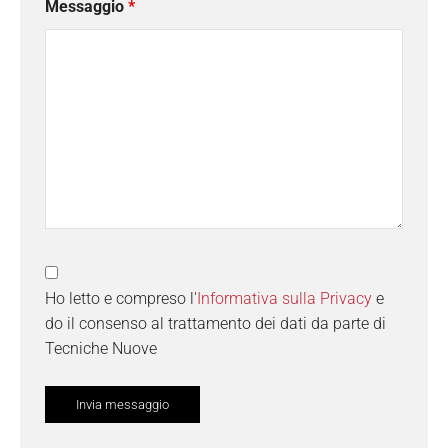
Messaggio
*
Ho letto e compreso l'
Informativa sulla Privacy
e
do il consenso al trattamento dei dati da parte di
Tecniche Nuove