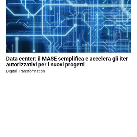
Data center: il MASE semplifica e accelera gli iter
autorizzativi per i nuovi progetti
Digital Transformation