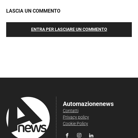
LASCIA UN COMMENTO
ENTRA PER LASCIARE UN COMMENTO
Automazionenews
Contatti
Privacy policy
Cookie Policy