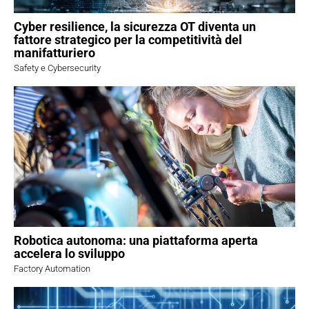
Cyber resilience, la sicurezza OT diventa un
fattore strategico per la competitività del
manifatturiero
Safety e Cybersecurity
Robotica autonoma: una piattaforma aperta
accelera lo sviluppo
Factory Automation