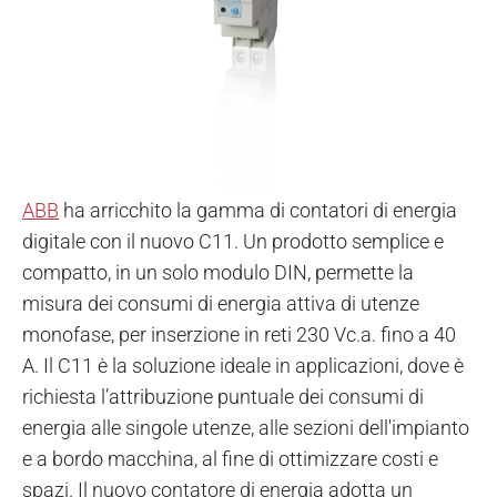
ABB
ha arricchito la gamma di contatori di energia
digitale con il nuovo C11. Un prodotto semplice e
compatto, in un solo modulo DIN, permette la
misura dei consumi di energia attiva di utenze
monofase, per inserzione in reti 230 Vc.a. fino a 40
A. Il C11 è la soluzione ideale in applicazioni, dove è
richiesta l’attribuzione puntuale dei consumi di
energia alle singole utenze, alle sezioni dell'impianto
e a bordo macchina, al fine di ottimizzare costi e
spazi. Il nuovo contatore di energia adotta un