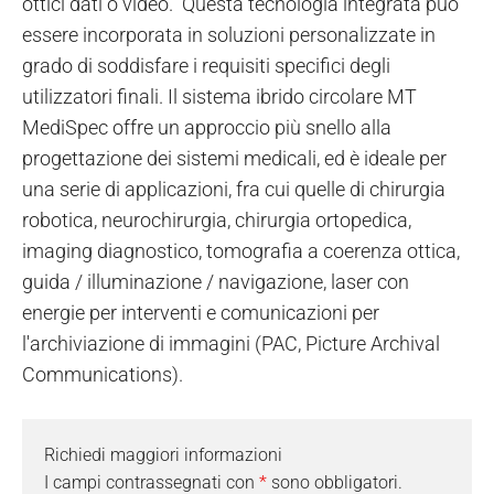
ottici dati o video.
Questa tecnologia integrata può
essere incorporata in soluzioni personalizzate in
grado di soddisfare i requisiti specifici degli
utilizzatori finali. Il sistema ibrido circolare MT
MediSpec offre un approccio più snello alla
progettazione dei sistemi medicali, ed è ideale per
una serie di applicazioni, fra cui quelle di chirurgia
robotica, neurochirurgia, chirurgia ortopedica,
imaging diagnostico, tomografia a coerenza ottica,
guida / illuminazione / navigazione, laser con
energie per interventi e comunicazioni per
l'archiviazione di immagini (PAC, Picture Archival
Communications).
Richiedi maggiori informazioni
I campi contrassegnati con
*
sono obbligatori.