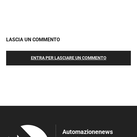
LASCIA UN COMMENTO
ENTRA PER LASCIARE UN COMMENTO
Automazionenews