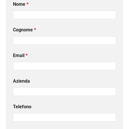
Nome
*
Cognome
*
Email
*
Azienda
Telefono