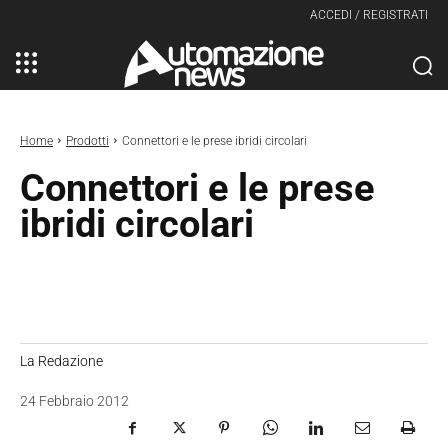
ACCEDI / REGISTRATI
Home
Prodotti
Connettori e le prese ibridi circolari
Connettori e le prese
ibridi circolari
La Redazione
24 Febbraio 2012