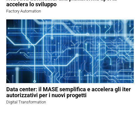
accelera lo sviluppo
Factory Automation
Data center: il MASE semplifica e accelera gli iter
autorizzativi per i nuovi progetti
Digital Transformation