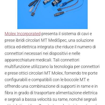
Molex Incorporated
presenta il sistema di cavi e
prese ibridi circolari MT MediSpec, una soluzione
ottica ed elettrica integrata che riduce il numero di
connettori necessari nei dispositivi e nelle
apparecchiature medicali. Tali connettori
multifunzione utilizzano la tecnologia per connettori
e prese ottici circolari MT Molex, fornendo tre porte
configurabili e compatibili con le boccole MT e
offrendo una combinazione di supporti in rame e in
fibra in grado di trasportare alimentazione elettrica
e segnali a bassa velocità su rame, nonché segnali