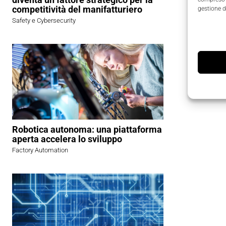
competitività del manifatturiero
gestione d
Safety e Cybersecurity
Robotica autonoma: una piattaforma
aperta accelera lo sviluppo
Factory Automation