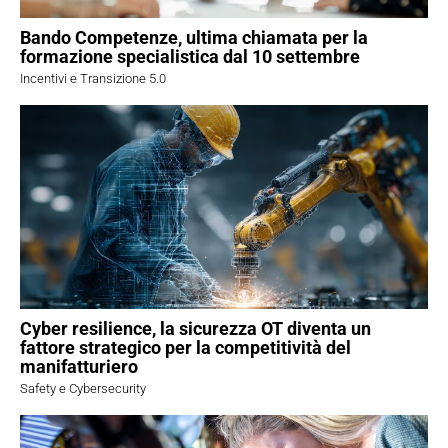
Bando Competenze, ultima chiamata per la
formazione specialistica dal 10 settembre
Incentivi e Transizione 5.0
Cyber resilience, la sicurezza OT diventa un
fattore strategico per la competitività del
manifatturiero
Safety e Cybersecurity