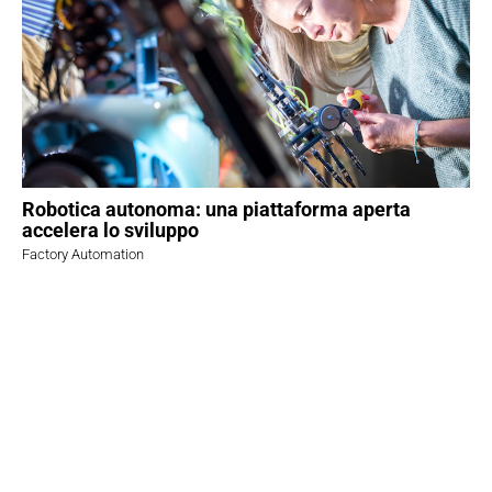
Robotica autonoma: una piattaforma aperta
accelera lo sviluppo
Factory Automation