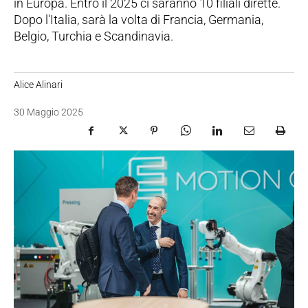
in Europa. Entro il 2025 ci saranno 10 filiali dirette.
Dopo l'Italia, sarà la volta di Francia, Germania,
Belgio, Turchia e Scandinavia.
Alice Alinari
30 Maggio 2025