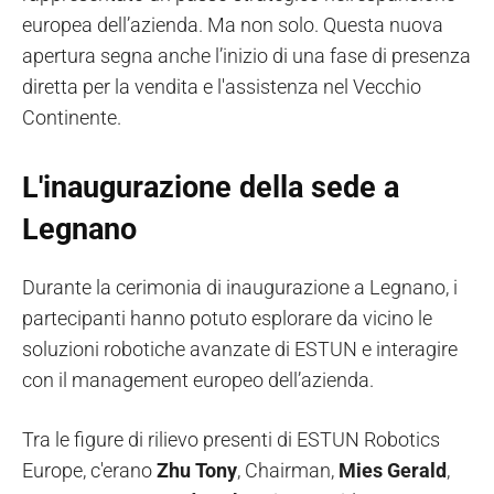
europea dell’azienda.
Ma non solo. Questa nuova
apertura segna anche l’inizio di una fase di presenza
diretta per la vendita e l'assistenza nel Vecchio
Continente.
L'inaugurazione della sede a
Legnano
Durante la cerimonia di inaugurazione a Legnano, i
partecipanti hanno potuto esplorare da vicino le
soluzioni robotiche avanzate di ESTUN e interagire
con il management europeo dell’azienda.
Tra le figure di rilievo presenti di ESTUN Robotics
Europe, c'erano
Zhu Tony
, Chairman,
Mies Gerald
,