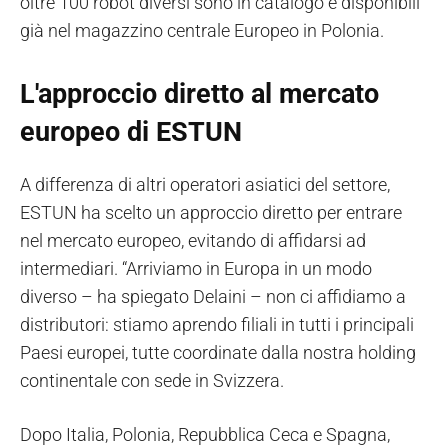
oltre 100 robot diversi sono in catalogo e disponibili
già nel magazzino centrale Europeo in Polonia.
L'approccio diretto al mercato
europeo di ESTUN
A differenza di altri operatori asiatici del settore,
ESTUN ha scelto un approccio diretto per entrare
nel mercato europeo, evitando di affidarsi ad
intermediari. “Arriviamo in Europa in un modo
diverso – ha spiegato Delaini – non ci affidiamo a
distributori: stiamo aprendo filiali in tutti i principali
Paesi europei, tutte coordinate dalla nostra holding
continentale con sede in Svizzera.
Dopo Italia, Polonia, Repubblica Ceca e Spagna,