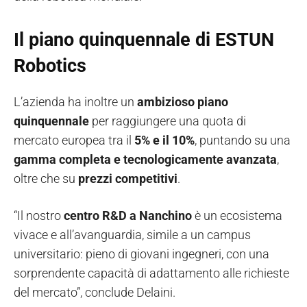
Il piano quinquennale di ESTUN
Robotics
L’azienda ha inoltre un
ambizioso piano
quinquennale
per raggiungere una quota di
mercato europea tra il
5% e il 10%
, puntando su una
gamma completa e tecnologicamente avanzata
,
oltre che su
prezzi competitivi
.
“Il nostro
centro R&D a Nanchino
è un ecosistema
vivace e all’avanguardia, simile a un campus
universitario: pieno di giovani ingegneri, con una
sorprendente capacità di adattamento alle richieste
del mercato”, conclude Delaini.