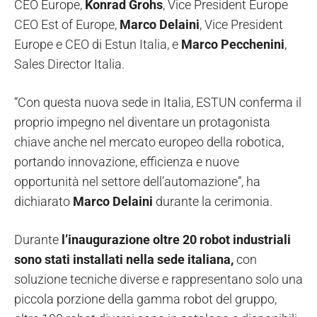
CEO Europe,
Konrad Grohs
, Vice President Europe
CEO Est of Europe,
Marco Delaini
, Vice President
Europe e CEO di Estun Italia, e
Marco Pecchenini
,
Sales Director Italia.
“Con questa nuova sede in Italia, ESTUN conferma il
proprio impegno nel diventare un protagonista
chiave anche nel mercato europeo della robotica,
portando innovazione, efficienza e nuove
opportunità nel settore dell’automazione”, ha
dichiarato
Marco Delaini
durante la cerimonia.
Durante
l’inaugurazione oltre 20 robot industriali
sono stati installati nella sede italiana,
con
soluzione tecniche diverse e rappresentano solo una
piccola porzione della gamma robot del gruppo,