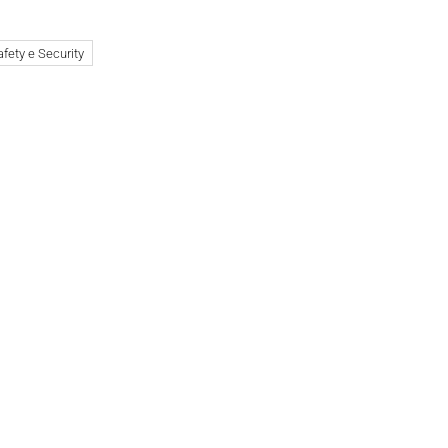
afety e Security