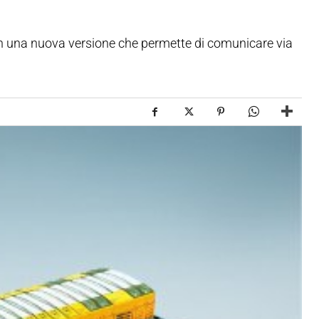
on una nuova versione che permette di comunicare via