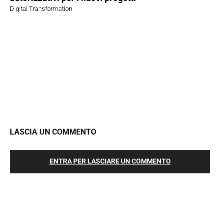
Digital Transformation
LASCIA UN COMMENTO
ENTRA PER LASCIARE UN COMMENTO