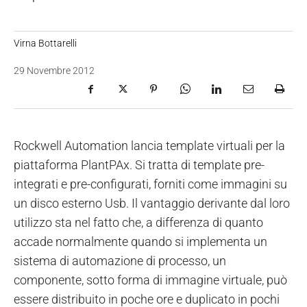
Virna Bottarelli
29 Novembre 2012
Rockwell Automation lancia template virtuali per la
piattaforma PlantPAx. Si tratta di template pre-
integrati e pre-configurati, forniti come immagini su
un disco esterno Usb. Il vantaggio derivante dal loro
utilizzo sta nel fatto che, a differenza di quanto
accade normalmente quando si implementa un
sistema di automazione di processo, un
componente, sotto forma di immagine virtuale, può
essere distribuito in poche ore e duplicato in pochi