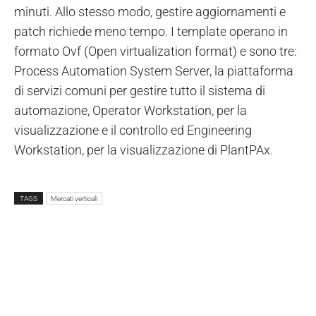
minuti. Allo stesso modo, gestire aggiornamenti e
patch richiede meno tempo. I template operano in
formato Ovf (Open virtualization format) e sono tre:
Process Automation System Server, la piattaforma
di servizi comuni per gestire tutto il sistema di
automazione, Operator Workstation, per la
visualizzazione e il controllo ed Engineering
Workstation, per la visualizzazione di PlantPAx.
TAGS
Mercati verticali