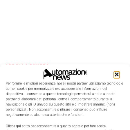
LEGGI LA RIVISTA ⇢
Per fornire le migliori esperienze, noi e i nostri partner utilizziamo tecnologie
come i cookie per memorizzare e/o accedere alle informazioni del
dispositivo. Il consenso a queste tecnologie permetterà a noi e ai nostri
partner di elaborare dati personali come il comportamento durante la
navigazione o gli ID univoci su questo sito e di mostrare annunci (non)
personalizzati. Non acconsentire o ritirare il consenso può influire
negativamente su alcune caratteristiche e funzioni.
Clicca qui sotto per acconsentire a quanto sopra o per fare scelte