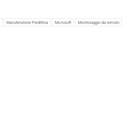
Manutenzione Predittiva
Microsoft
Monitoraggio da remoto