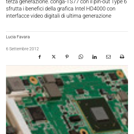
terza generazione. conga-TS77 con il pin-out Type 6
sfrutta i benefici della grafica Intel HD4000 con
interfacce video digitali di ultima generazione
Lucia Favara
6 Settembre 2012