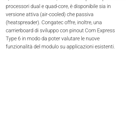
processori dual e quad-core, è disponibile sia in
versione attiva (air-cooled) che passiva
(heatspreader). Congatec offre, inoltre, una
carrierboard di sviluppo con pinout Com Express
Type 6 in modo da poter valutare le nuove
funzionalità del modulo su applicazioni esistenti.