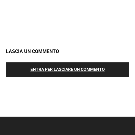
LASCIA UN COMMENTO
ENTRA PER LASCIARE UN COMMENTO