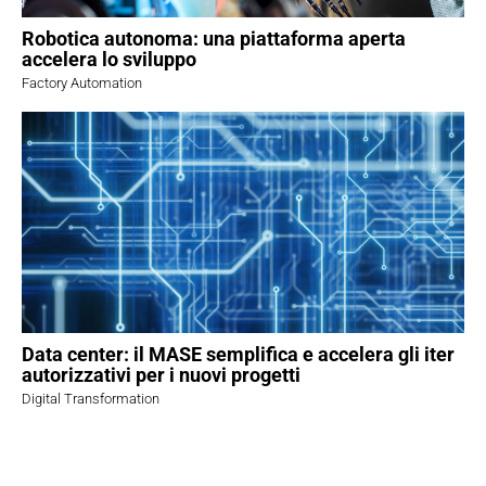
Robotica autonoma: una piattaforma aperta
accelera lo sviluppo
Factory Automation
Data center: il MASE semplifica e accelera gli iter
autorizzativi per i nuovi progetti
Digital Transformation