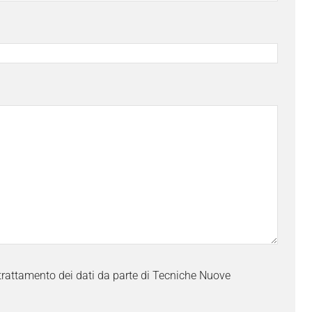
trattamento dei dati da parte di Tecniche Nuove