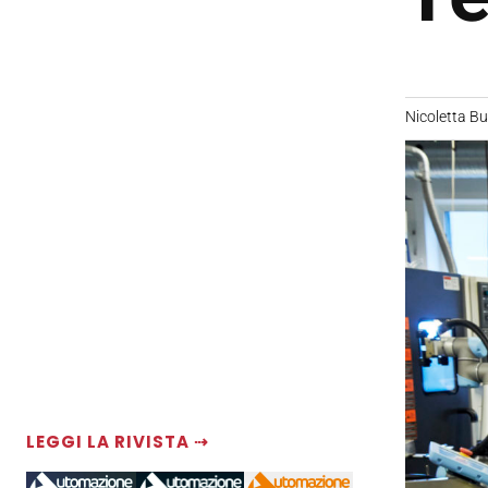
Nicoletta B
LEGGI LA RIVISTA ⇢