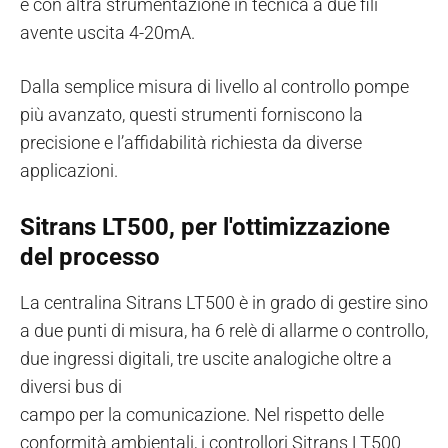
e con altra strumentazione in tecnica a due fili
avente uscita 4-20mA.
Dalla semplice misura di livello al controllo pompe
più avanzato, questi strumenti forniscono la
precisione e l’affidabilità richiesta da diverse
applicazioni.
Sitrans LT500, per l'ottimizzazione
del processo
La centralina Sitrans LT500 è in grado di gestire sino
a due punti di misura, ha 6 relè di allarme o controllo,
due ingressi digitali, tre uscite analogiche oltre a
diversi bus di
campo per la comunicazione. Nel rispetto delle
conformità ambientali, i controllori Sitrans LT500