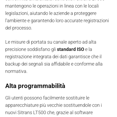
mantengono le operazioni in linea con le locali
legislazioni, aiutando le aziende a proteggere
l'ambiente e garantendo loro accurate registrazioni
del processo.
Le misure di portata su canale aperto ad alta
precisione soddisfano gli
standard ISO
e la
registrazione integrata dei dati garantisce che il
backup dei segnali sia affidabile e conforme alla
normativa.
Alta programmabilità
Gli utenti possono facilmente sostituire le
apparecchiature più vecchie sostituendole con i
nuovi Sitrans LT500 che, grazie al software