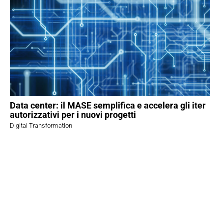
Data center: il MASE semplifica e accelera gli iter
autorizzativi per i nuovi progetti
Digital Transformation