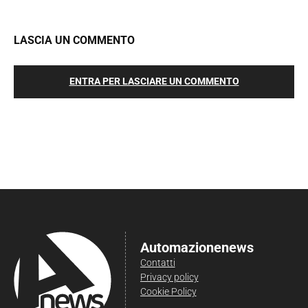
LASCIA UN COMMENTO
ENTRA PER LASCIARE UN COMMENTO
Automazionenews
Contatti
Privacy policy
Cookie Policy