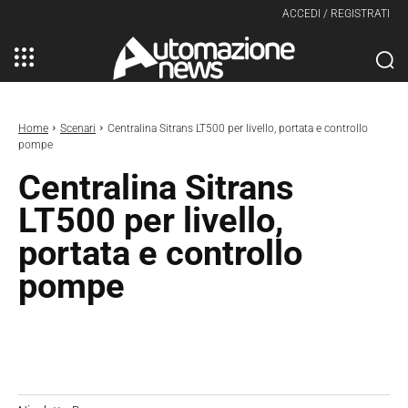
ACCEDI / REGISTRATI
Home
Scenari
Centralina Sitrans LT500 per livello, portata e controllo
pompe
Centralina Sitrans
LT500 per livello,
portata e controllo
pompe