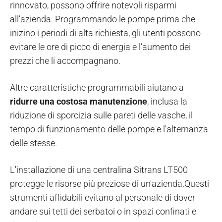
rinnovato, possono offrire notevoli risparmi
all’azienda. Programmando le pompe prima che
inizino i periodi di alta richiesta, gli utenti possono
evitare le ore di picco di energia e l’aumento dei
prezzi che li accompagnano.
Altre caratteristiche programmabili aiutano a
ridurre una costosa manutenzione
, inclusa la
riduzione di sporcizia sulle pareti delle vasche, il
tempo di funzionamento delle pompe e l'alternanza
delle stesse.
L'installazione di una centralina Sitrans LT500
protegge le risorse più preziose di un'azienda.Questi
strumenti affidabili evitano al personale di dover
andare sui tetti dei serbatoi o in spazi confinati e