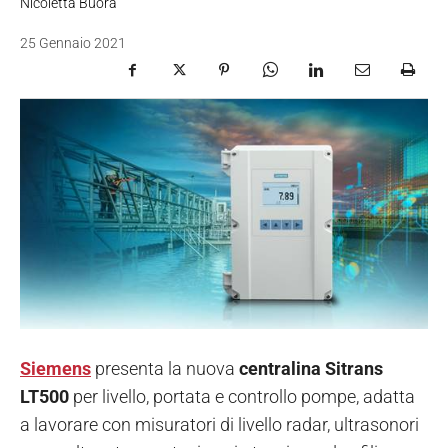
Nicoletta Buora
25 Gennaio 2021
Siemens
presenta la nuova
centralina Sitrans
LT500
per livello, portata e controllo pompe, adatta
a lavorare con misuratori di livello radar, ultrasonori