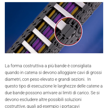
La forma costruttiva a più bande è consigliata
quando in catena si devono alloggiare cavi di grossi
diametri, con peso elevato e grandi sezioni. In
questo tipo di esecuzione le larghezze delle catene a
due bande possono arrivare ai limiti di carico. Se si
devono escludere altre possibili soluzioni
costruttive, quali ad esempio i portacavi