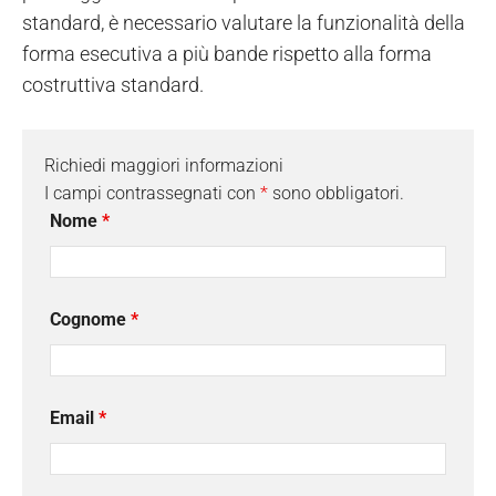
standard, è necessario valutare la funzionalità della
forma esecutiva a più bande rispetto alla forma
costruttiva standard.
Richiedi maggiori informazioni
I campi contrassegnati con
*
sono obbligatori.
Nome
*
Cognome
*
Email
*