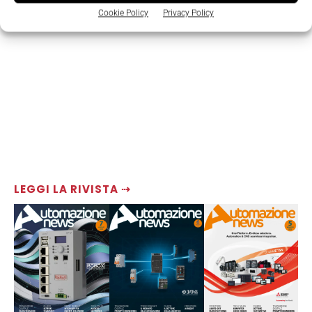
Cookie Policy
Privacy Policy
LEGGI LA RIVISTA ⇢