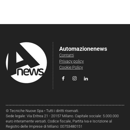
Automazionenews
Contatti
Privacy policy
Cookie Policy
© Tecniche Nuove Spa • Tutti i diritti riservati.
Sede legale: Via Eritrea 21 - 20157 Milano. Capitale sociale: 5.000.000
euro interamente versati. Codice fiscale, Partita Iva e Iscrizione al
Registro delle Imprese di Milano: 00753480151