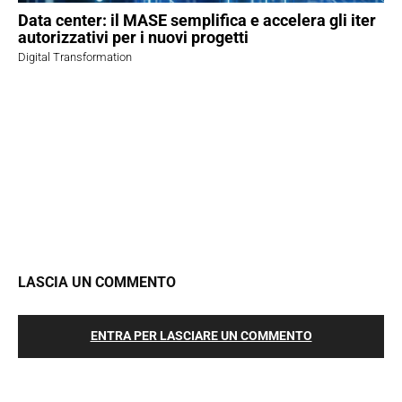
Data center: il MASE semplifica e accelera gli iter
autorizzativi per i nuovi progetti
Digital Transformation
LASCIA UN COMMENTO
ENTRA PER LASCIARE UN COMMENTO