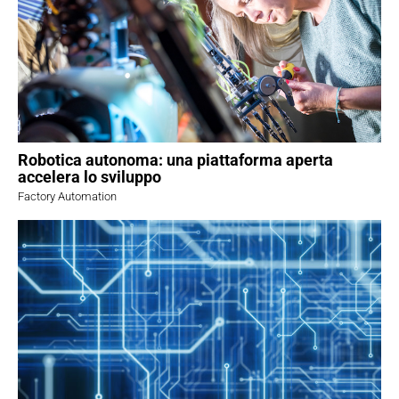
Robotica autonoma: una piattaforma aperta
accelera lo sviluppo
Factory Automation