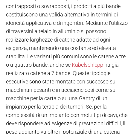
contrapposti o sovrapposti, i prodotti a più bande
costituiscono una valida alternativa in termini di
idoneità applicativa e di ingombri.
Mediante l’utilizzo
di traversini a telaio in alluminio si possono
realizzare larghezze di catene adatte ad ogni
esigenza, mantenendo una costante ed elevata
stabilità. Le varianti più comuni sono le catene a tre
o a quattro bande, anche se
Kabelschlepp
ha già
realizzato catene a 7 bande. Queste tipologie
esecutive sono state montate con successo su
macchinari pesanti e in acciaierie così come su
macchine per la carta o su una Gantry di un
impianto per la terapia dei tumori. Se, per la
complessità di un impianto con molti tipi di cavi, che
deve rispondere ad esigenze di prestazioni difficili, il
peso aggiunto va oltre il potenziale di una catena