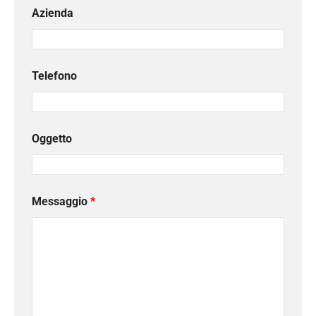
Azienda
Telefono
Oggetto
Messaggio
*