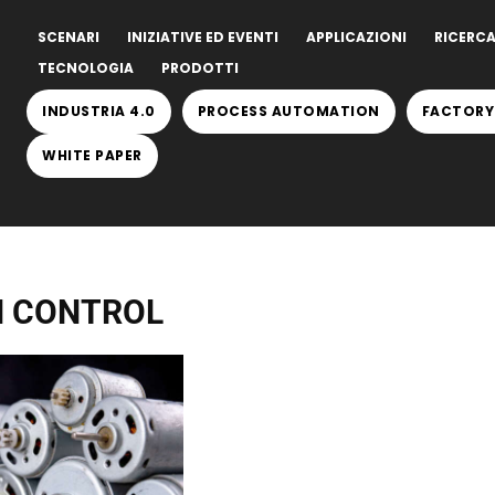
SCENARI
INIZIATIVE ED EVENTI
APPLICAZIONI
RICERCA
TECNOLOGIA
PRODOTTI
INDUSTRIA 4.0
PROCESS AUTOMATION
FACTORY
WHITE PAPER
N CONTROL