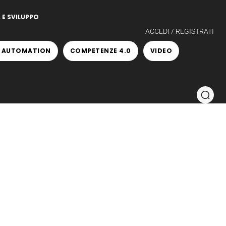
 E SVILUPPO
ACCEDI / REGISTRATI
 AUTOMATION
COMPETENZE 4.0
VIDEO