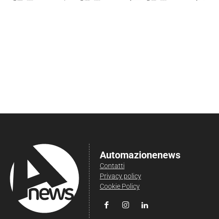
Automazionenews
Contatti
Privacy policy
Cookie Policy