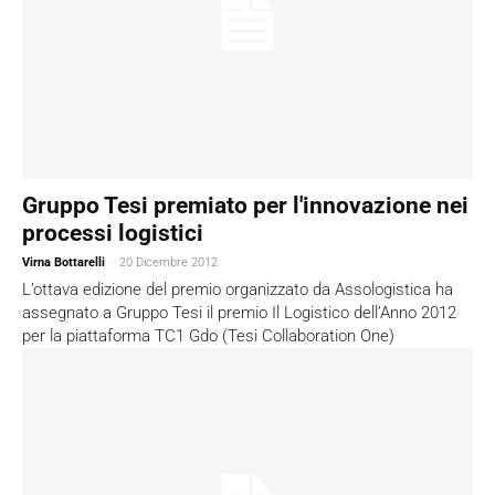
Gruppo Tesi premiato per l'innovazione nei
processi logistici
Virna Bottarelli
-
20 Dicembre 2012
L’ottava edizione del premio organizzato da Assologistica ha
assegnato a Gruppo Tesi il premio Il Logistico dell’Anno 2012
per la piattaforma TC1 Gdo (Tesi Collaboration One)