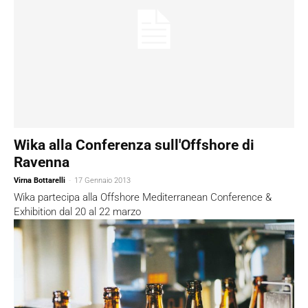
Wika alla Conferenza sull'Offshore di
Ravenna
Virna Bottarelli
-
17 Gennaio 2013
Wika partecipa alla Offshore Mediterranean Conference &
Exhibition dal 20 al 22 marzo