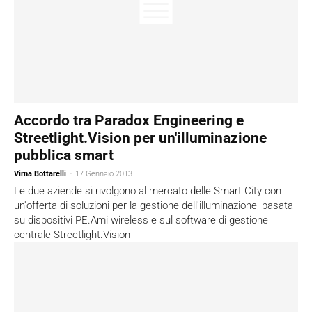
Accordo tra Paradox Engineering e
Streetlight.Vision per un'illuminazione
pubblica smart
Virna Bottarelli
-
17 Gennaio 2013
Le due aziende si rivolgono al mercato delle Smart City con
un'offerta di soluzioni per la gestione dell'illuminazione, basata
su dispositivi PE.Ami wireless e sul software di gestione
centrale Streetlight.Vision