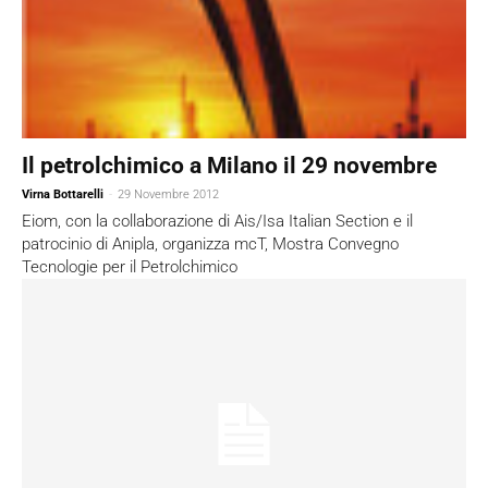
Il petrolchimico a Milano il 29 novembre
Virna Bottarelli
-
29 Novembre 2012
Eiom, con la collaborazione di Ais/Isa Italian Section e il
patrocinio di Anipla, organizza mcT, Mostra Convegno
Tecnologie per il Petrolchimico