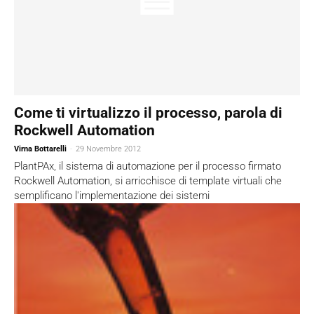
Come ti virtualizzo il processo, parola di
Rockwell Automation
Virna Bottarelli
-
29 Novembre 2012
PlantPAx, il sistema di automazione per il processo firmato
Rockwell Automation, si arricchisce di template virtuali che
semplificano l'implementazione dei sistemi