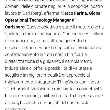
domani, delle giornate migliori è lo scopo del nostro
lavoro in Carlsberg", afferma M
arco Farina, Global
Operational Technology Manager di
Carlsberg
."Questo obiettivo è stato il motore che ha
guidato la forte espansione di Carlsberg negli ultimi
dieci anni e che, a sua volta, ha generato la
necessità di aumentare la capacità di produzione e
confezionamento in tutti i nostri birrifici. La
digitalizzazione sta guidando il cambiamento
industriale e ci offre la possibilità di valutare e
scegliere la migliore modalità di approccio al
miglioramento. Integrando ThingWorx con i nostri
asset produttivi abbiamo migliorato la connettività
tra i nostri birrifici, abilitando di fatto la generazione
di analytics molto dettagliati del nostro ciclo
produttivo".