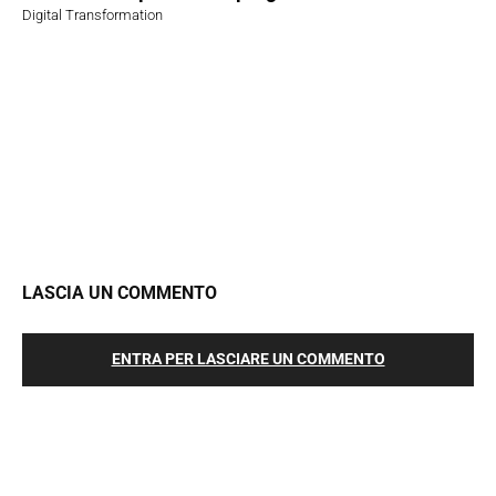
Digital Transformation
LASCIA UN COMMENTO
ENTRA PER LASCIARE UN COMMENTO