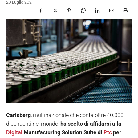
23 Luglio 2021
Carlsberg
, multinazionale che conta oltre 40.000
dipendenti nel mondo,
ha scelto di affidarsi alla
Digital
Manufacturing Solution Suite di
Ptc
per