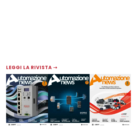
LEGGI LA RIVISTA ⇢