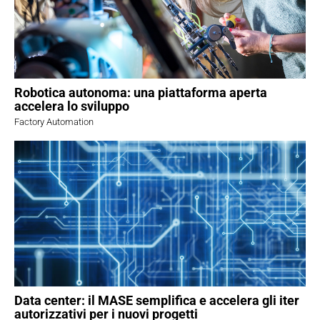
Robotica autonoma: una piattaforma aperta
accelera lo sviluppo
Factory Automation
Data center: il MASE semplifica e accelera gli iter
autorizzativi per i nuovi progetti