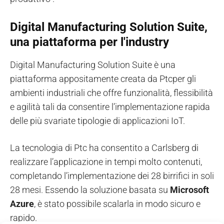
Digital Manufacturing Solution Suite,
una piattaforma per l'industry
Digital Manufacturing Solution Suite è una
piattaforma appositamente creata da Ptcper gli
ambienti industriali che offre funzionalità, flessibilità
e agilità tali da consentire l’implementazione rapida
delle più svariate tipologie di applicazioni IoT.
La tecnologia di Ptc ha consentito a Carlsberg di
realizzare l’applicazione in tempi molto contenuti,
completando l’implementazione dei 28 birrifici in soli
28 mesi. Essendo la soluzione basata su
Microsoft
Azure
, è stato possibile scalarla in modo sicuro e
rapido.