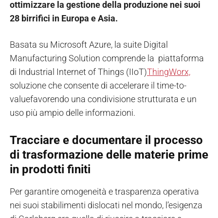
ottimizzare la gestione della produzione nei suoi
28 birrifici in Europa e Asia.
Basata su Microsoft Azure, la suite Digital
Manufacturing Solution comprende la piattaforma
di Industrial Internet of Things (IIoT)
ThingWorx,
soluzione che consente di accelerare il time-to-
valuefavorendo una condivisione strutturata e un
uso più ampio delle informazioni.
Tracciare e documentare il processo
di trasformazione delle materie prime
in prodotti finiti
Per garantire omogeneità e trasparenza operativa
nei suoi stabilimenti dislocati nel mondo, l’esigenza