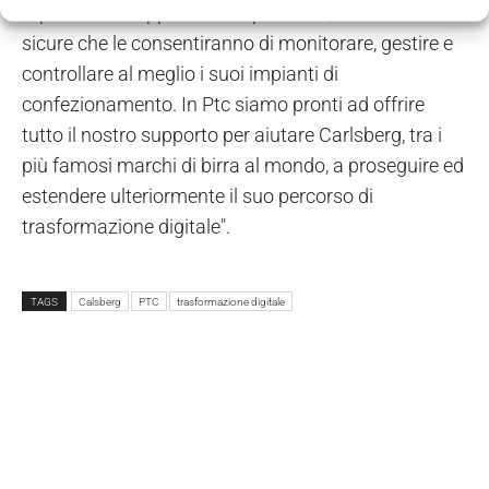
rapidamente applicazioni specifiche, scalabili e
sicure che le consentiranno di monitorare, gestire e
controllare al meglio i suoi impianti di
confezionamento. In Ptc siamo pronti ad offrire
tutto il nostro supporto per aiutare Carlsberg, tra i
più famosi marchi di birra al mondo, a proseguire ed
estendere ulteriormente il suo percorso di
trasformazione digitale".
TAGS
Calsberg
PTC
trasformazione digitale