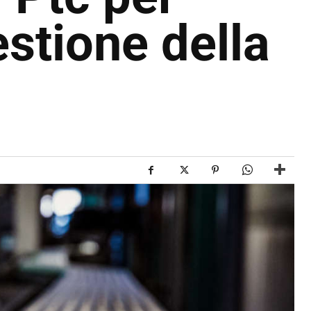
estione della