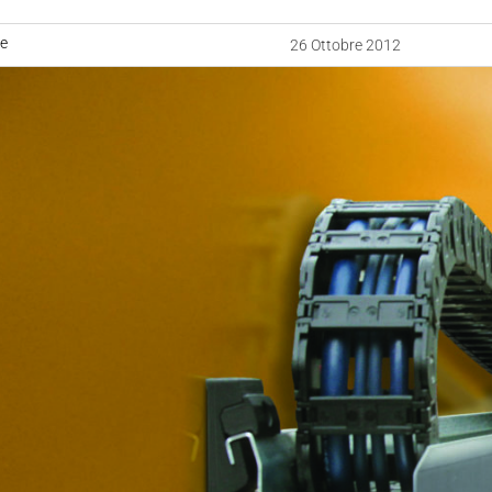
ne
26 Ottobre 2012