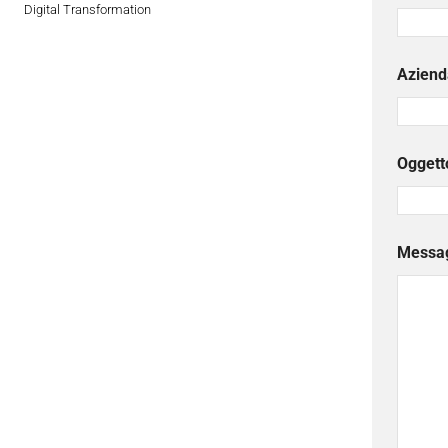
Digital Transformation
Aziend
Oggett
Messa