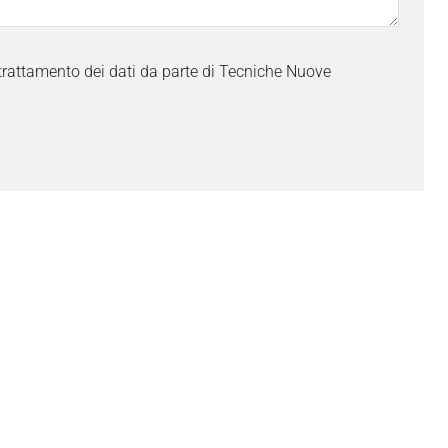
trattamento dei dati da parte di Tecniche Nuove