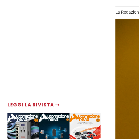
La Redazio
LEGGI LA RIVISTA ⇢