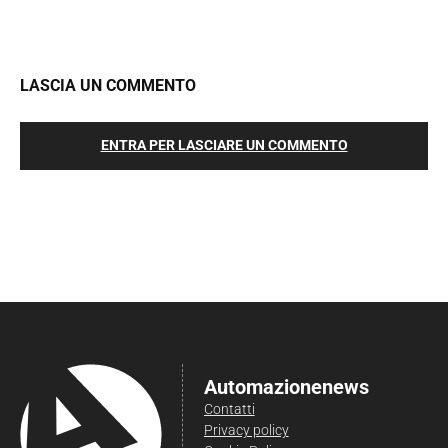
LASCIA UN COMMENTO
ENTRA PER LASCIARE UN COMMENTO
Automazionenews
Contatti
Privacy policy