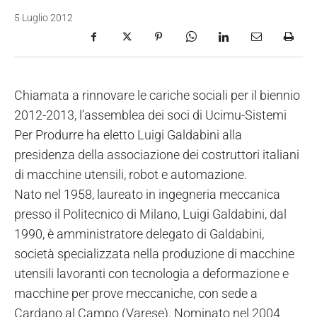
5 Luglio 2012
Chiamata a rinnovare le cariche sociali per il biennio
2012-2013, l’assemblea dei soci di Ucimu-Sistemi
Per Produrre ha eletto Luigi Galdabini alla
presidenza della associazione dei costruttori italiani
di macchine utensili, robot e automazione.
Nato nel 1958, laureato in ingegneria meccanica
presso il Politecnico di Milano, Luigi Galdabini, dal
1990, è amministratore delegato di Galdabini,
società specializzata nella produzione di macchine
utensili lavoranti con tecnologia a deformazione e
macchine per prove meccaniche, con sede a
Cardano al Campo (Varese). Nominato nel 2004