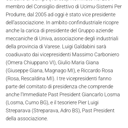
membro del Consiglio direttivo di Ucimu-Sistemi Per
Produrre, dal 2005 ad oggi è stato vice presidente
dell’associazione. In ambito confindustriale ricopre
anche la carica di presidente del Gruppo aziende
meccaniche di Univa, associazione degli industriali
della provincia di Varese. Luigi Galdabini sarà
coadiuvato dai vicepresidenti Massimo Carboniero
(Omera Chiuppano VI), Giulio Maria Giana
(Giuseppe Giana, Magnago MI), e Riccardo Rosa
(Rosa, Rescaldina MI). I tre vicepresidenti fanno
parte del comitato di presidenza che comprende
anche l’Immediate Past President Giancarlo Losma
(Losma, Curno BG), e il tesoriere Pier Luigi
Streparava (Streparava, Adro BS), Past President
della associazione.