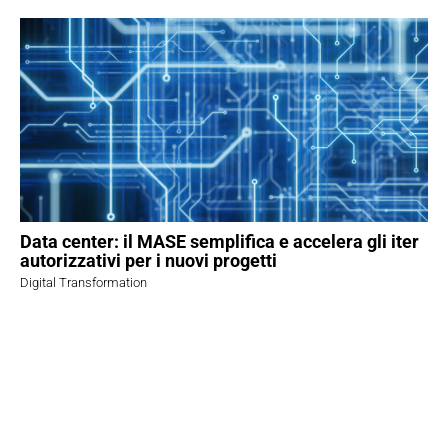
Data center: il MASE semplifica e accelera gli iter
autorizzativi per i nuovi progetti
Digital Transformation