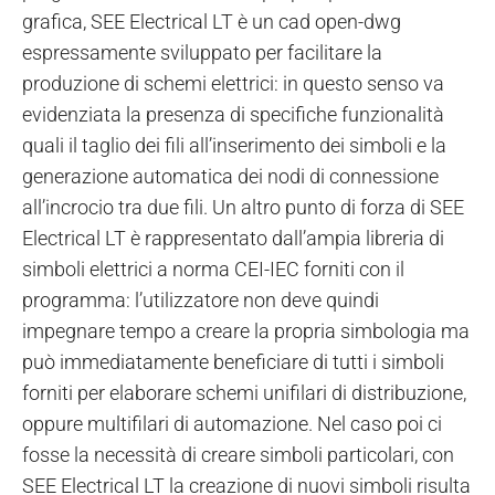
grafica, SEE Electrical LT è un cad open-dwg
espressamente sviluppato per facilitare la
produzione di schemi elettrici: in questo senso va
evidenziata la presenza di specifiche funzionalità
quali il taglio dei fili all’inserimento dei simboli e la
generazione automatica dei nodi di connessione
all’incrocio tra due fili. Un altro punto di forza di SEE
Electrical LT è rappresentato dall’ampia libreria di
simboli elettrici a norma CEI-IEC forniti con il
programma: l’utilizzatore non deve quindi
impegnare tempo a creare la propria simbologia ma
può immediatamente beneficiare di tutti i simboli
forniti per elaborare schemi unifilari di distribuzione,
oppure multifilari di automazione. Nel caso poi ci
fosse la necessità di creare simboli particolari, con
SEE Electrical LT la creazione di nuovi simboli risulta