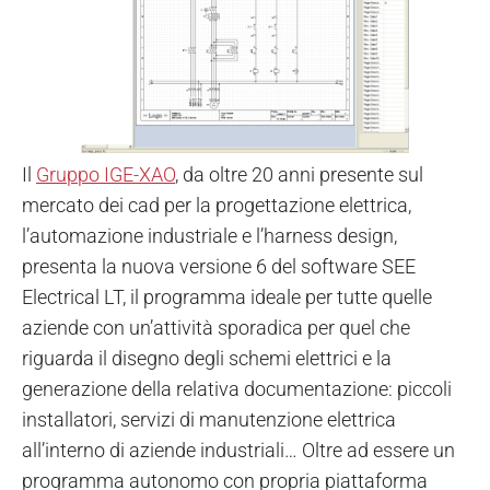
Il
Gruppo IGE-XAO
, da oltre 20 anni presente sul
mercato dei cad per la progettazione elettrica,
l’automazione industriale e l’harness design,
presenta la nuova versione 6 del software SEE
Electrical LT, il programma ideale per tutte quelle
aziende con un’attività sporadica per quel che
riguarda il disegno degli schemi elettrici e la
generazione della relativa documentazione: piccoli
installatori, servizi di manutenzione elettrica
all’interno di aziende industriali…
Oltre ad essere un
programma autonomo con propria piattaforma