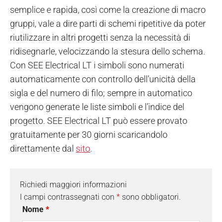
semplice e rapida, così come la creazione di macro
gruppi, vale a dire parti di schemi ripetitive da poter
riutilizzare in altri progetti senza la necessità di
ridisegnarle, velocizzando la stesura dello schema.
Con SEE Electrical LT i simboli sono numerati
automaticamente con controllo dell’unicità della
sigla e del numero di filo; sempre in automatico
vengono generate le liste simboli e l’indice del
progetto. SEE Electrical LT può essere provato
gratuitamente per 30 giorni scaricandolo
direttamente dal
sito
.
Richiedi maggiori informazioni
I campi contrassegnati con
*
sono obbligatori.
Nome
*