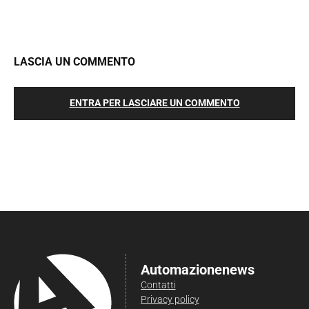
LASCIA UN COMMENTO
ENTRA PER LASCIARE UN COMMENTO
Automazionenews
Contatti
Privacy policy