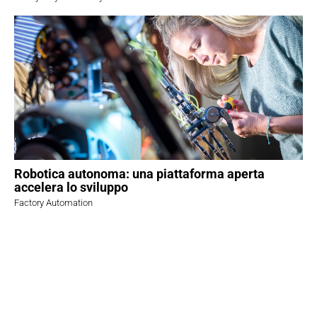
Robotica autonoma: una piattaforma aperta
accelera lo sviluppo
Factory Automation