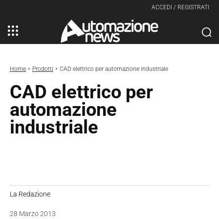
ACCEDI / REGISTRATI
Home
Prodotti
CAD elettrico per automazione industriale
CAD elettrico per
automazione
industriale
La Redazione
28 Marzo 2013