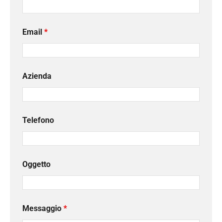
Email
*
Azienda
Telefono
Oggetto
Messaggio
*