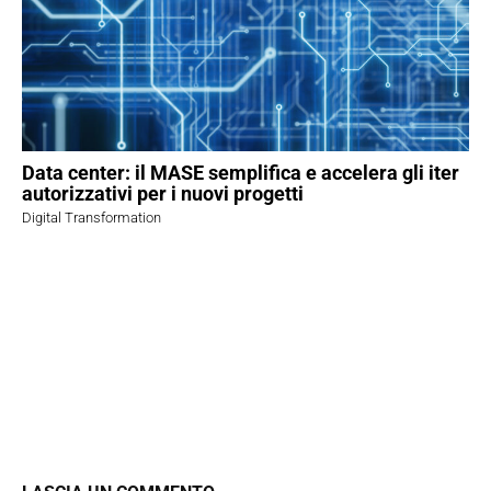
Data center: il MASE semplifica e accelera gli iter
autorizzativi per i nuovi progetti
Digital Transformation