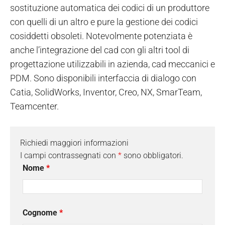
sostituzione automatica dei codici di un produttore
con quelli di un altro e pure la gestione dei codici
cosiddetti obsoleti. Notevolmente potenziata è
anche l’integrazione del cad con gli altri tool di
progettazione utilizzabili in azienda, cad meccanici e
PDM. Sono disponibili interfaccia di dialogo con
Catia, SolidWorks, Inventor, Creo, NX, SmarTeam,
Teamcenter.
Richiedi maggiori informazioni
I campi contrassegnati con
*
sono obbligatori.
Nome
*
Cognome
*