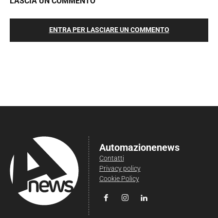
LASCIA UN COMMENTO
ENTRA PER LASCIARE UN COMMENTO
Automazionenews
Contatti
Privacy policy
Cookie Policy