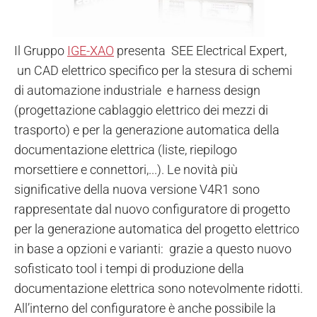
Il Gruppo
IGE-XAO
presenta SEE Electrical Expert,
un CAD elettrico specifico per la stesura di schemi
di automazione industriale e harness design
(progettazione cablaggio elettrico dei mezzi di
trasporto) e per la generazione automatica della
documentazione elettrica (liste, riepilogo
morsettiere e connettori,...). Le novità più
significative della nuova versione V4R1 sono
rappresentate dal nuovo configuratore di progetto
per la generazione automatica del progetto elettrico
in base a opzioni e varianti: grazie a questo nuovo
sofisticato tool i tempi di produzione della
documentazione elettrica sono notevolmente ridotti.
All’interno del configuratore è anche possibile la