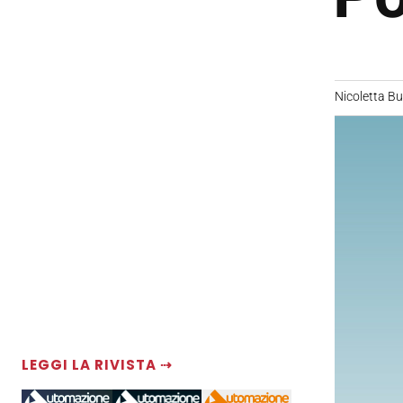
Nicoletta B
LEGGI LA RIVISTA ⇢