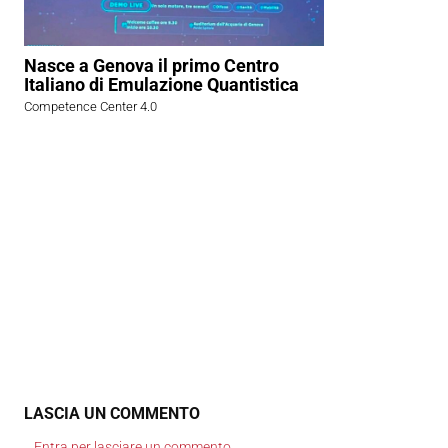
Nasce a Genova il primo Centro
Italiano di Emulazione Quantistica
Competence Center 4.0
LASCIA UN COMMENTO
Entra per lasciare un commento