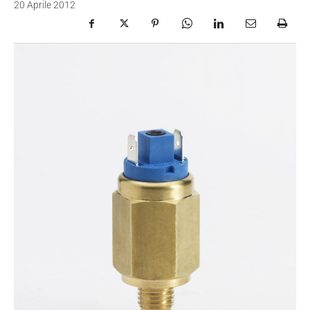
20 Aprile 2012