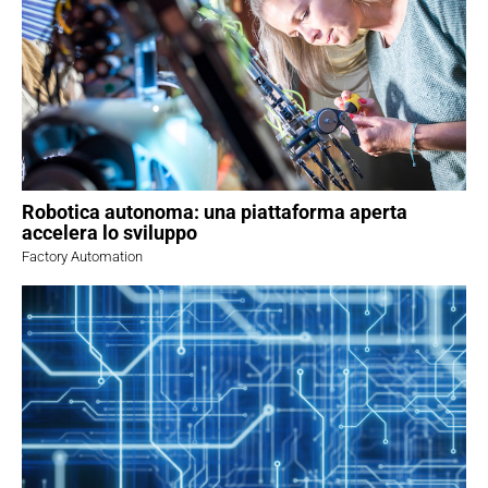
Robotica autonoma: una piattaforma aperta
accelera lo sviluppo
Factory Automation