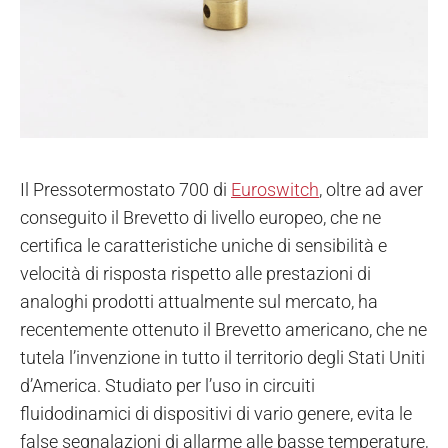
Il Pressotermostato 700 di
Euroswitch
, oltre ad aver
conseguito il Brevetto di livello europeo, che ne
certifica le caratteristiche uniche di sensibilità e
velocità di risposta rispetto alle prestazioni di
analoghi prodotti attualmente sul mercato, ha
recentemente ottenuto il Brevetto americano, che ne
tutela l’invenzione in tutto il territorio degli Stati Uniti
d’America. Studiato per l’uso in circuiti
fluidodinamici di dispositivi di vario genere, evita le
false segnalazioni di allarme alle basse temperature,