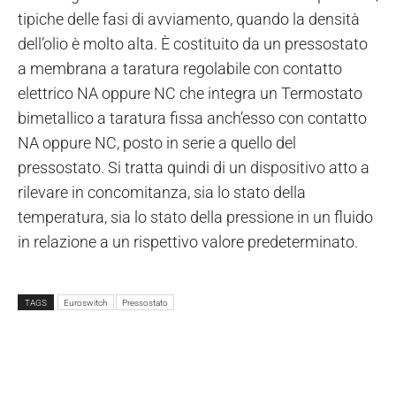
tipiche delle fasi di avviamento, quando la densità
dell’olio è molto alta.
È costituito da un pressostato
a membrana a taratura regolabile con contatto
elettrico NA oppure NC che integra un Termostato
bimetallico a taratura fissa anch’esso con contatto
NA oppure NC, posto in serie a quello del
pressostato. Si tratta quindi di un dispositivo atto a
rilevare in concomitanza, sia lo stato della
temperatura, sia lo stato della pressione in un fluido
in relazione a un rispettivo valore predeterminato.
TAGS
Euroswitch
Pressostato