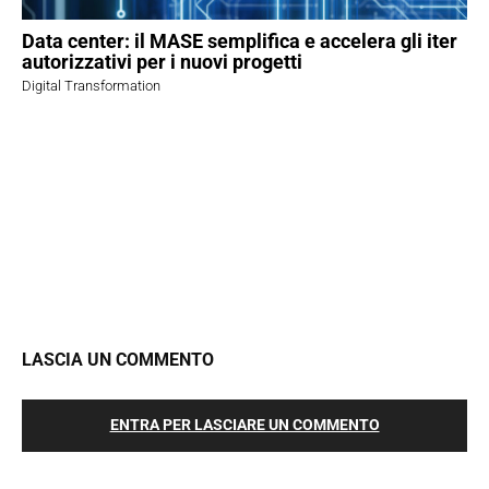
Data center: il MASE semplifica e accelera gli iter
autorizzativi per i nuovi progetti
Digital Transformation
LASCIA UN COMMENTO
ENTRA PER LASCIARE UN COMMENTO