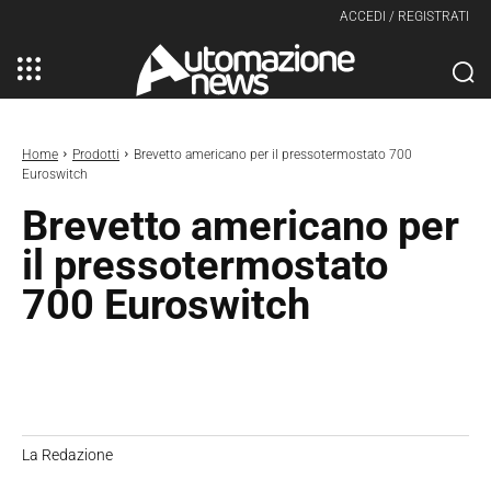
ACCEDI / REGISTRATI
Home
Prodotti
Brevetto americano per il pressotermostato 700
Euroswitch
Brevetto americano per
il pressotermostato
700 Euroswitch
La Redazione