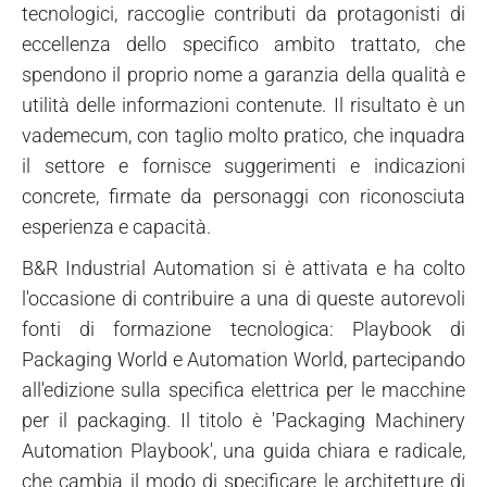
tecnologici, raccoglie contributi da protagonisti di
eccellenza dello specifico ambito trattato, che
spendono il proprio nome a garanzia della qualità e
utilità delle informazioni contenute. Il risultato è un
vademecum, con taglio molto pratico, che inquadra
il settore e fornisce suggerimenti e indicazioni
concrete, firmate da personaggi con riconosciuta
esperienza e capacità.
B&R Industrial Automation si è attivata e ha colto
l'occasione di contribuire a una di queste autorevoli
fonti di formazione tecnologica: Playbook di
Packaging World e Automation World, partecipando
all'edizione sulla specifica elettrica per le macchine
per il packaging. Il titolo è 'Packaging Machinery
Automation Playbook', una guida chiara e radicale,
che cambia il modo di specificare le architetture di