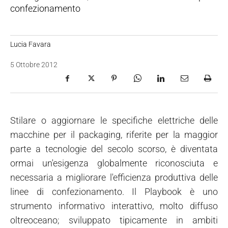
confezionamento
Lucia Favara
5 Ottobre 2012
Stilare o aggiornare le specifiche elettriche delle
macchine per il packaging, riferite per la maggior
parte a tecnologie del secolo scorso, è diventata
ormai un'esigenza globalmente riconosciuta e
necessaria a migliorare l'efficienza produttiva delle
linee di confezionamento. Il Playbook è uno
strumento informativo interattivo, molto diffuso
oltreoceano; sviluppato tipicamente in ambiti