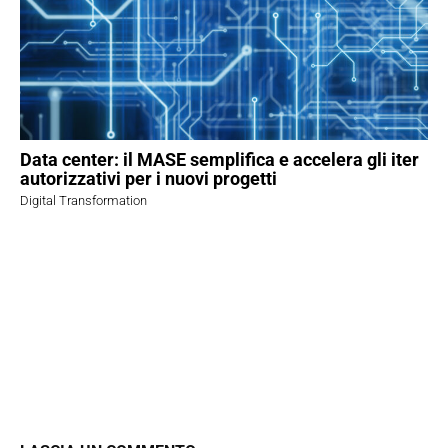
Data center: il MASE semplifica e accelera gli iter
autorizzativi per i nuovi progetti
Digital Transformation