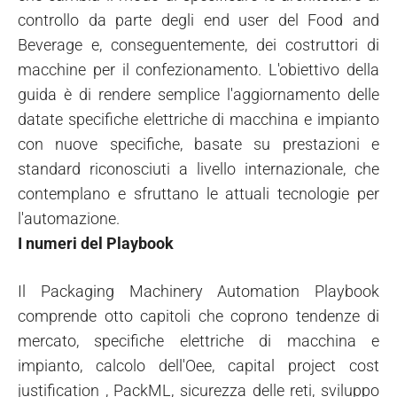
controllo da parte degli end user del Food and
Beverage e, conseguentemente, dei costruttori di
macchine per il confezionamento. L'obiettivo della
guida è di rendere semplice l'aggiornamento delle
datate specifiche elettriche di macchina e impianto
con nuove specifiche, basate su prestazioni e
standard riconosciuti a livello internazionale, che
contemplano e sfruttano le attuali tecnologie per
l'automazione.
I numeri del Playbook
Il Packaging Machinery Automation Playbook
comprende otto capitoli che coprono tendenze di
mercato, specifiche elettriche di macchina e
impianto, calcolo dell'Oee, capital project cost
justification , PackML, sicurezza delle reti, sviluppo