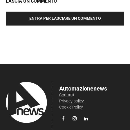
LASCIA UN COMMENTO
ENTRA PER LASCIARE UN COMMENTO
Automazionenews
Contatti
Privacy policy
Cookie Policy