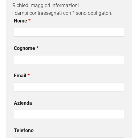
Richiedi maggiori informazioni
I campi contrassegnati con
*
sono obbligatori.
Nome
*
Cognome
*
Email
*
Azienda
Telefono