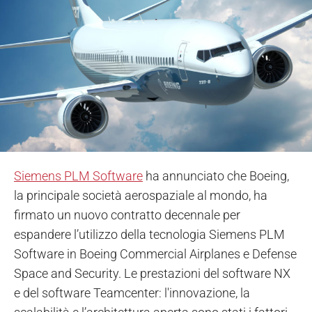
Siemens PLM Software
ha annunciato che Boeing,
la principale società aerospaziale al mondo, ha
firmato un nuovo contratto decennale per
espandere l’utilizzo della tecnologia Siemens PLM
Software in Boeing Commercial Airplanes e Defense
Space and Security. Le prestazioni del software NX
e del software Teamcenter: l'innovazione, la