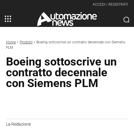
ACCEDI / REGISTRATI
Home
Prodotti
Boeing sottoscrive un contratto decennale con Siemens
PLM
Boeing sottoscrive un
contratto decennale
con Siemens PLM
La Redazione