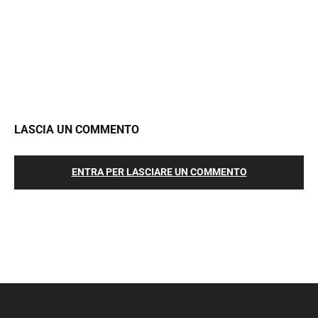
LASCIA UN COMMENTO
ENTRA PER LASCIARE UN COMMENTO