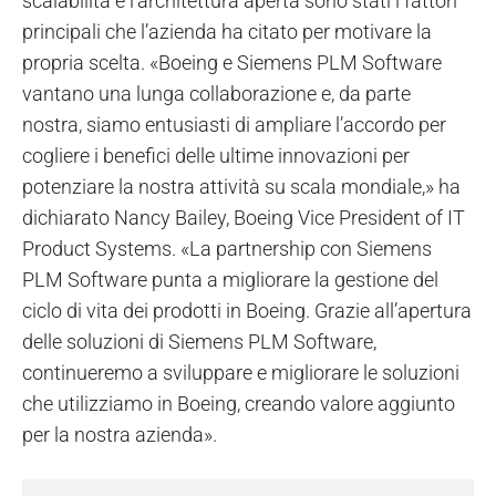
scalabilità e l’architettura aperta sono stati i fattori
principali che l’azienda ha citato per motivare la
propria scelta. «Boeing e Siemens PLM Software
vantano una lunga collaborazione e, da parte
nostra, siamo entusiasti di ampliare l’accordo per
cogliere i benefici delle ultime innovazioni per
potenziare la nostra attività su scala mondiale,» ha
dichiarato Nancy Bailey, Boeing Vice President of IT
Product Systems.
«La partnership con Siemens
PLM Software punta a migliorare la gestione del
ciclo di vita dei prodotti in Boeing. Grazie all’apertura
delle soluzioni di Siemens PLM Software,
continueremo a sviluppare e migliorare le soluzioni
che utilizziamo in Boeing, creando valore aggiunto
per la nostra azienda».