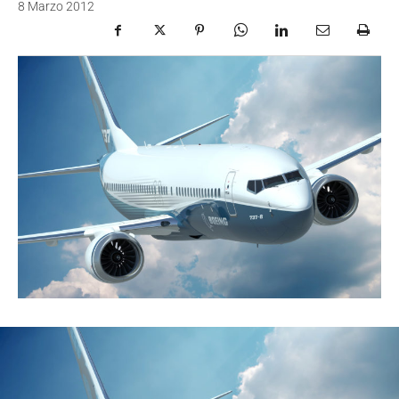
8 Marzo 2012