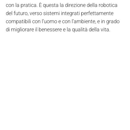
con la pratica. È questa la direzione della robotica
del futuro, verso sistemi integrati perfettamente
compatibili con l’uomo e con l’ambiente, e in grado
di migliorare il benessere e la qualità della vita.