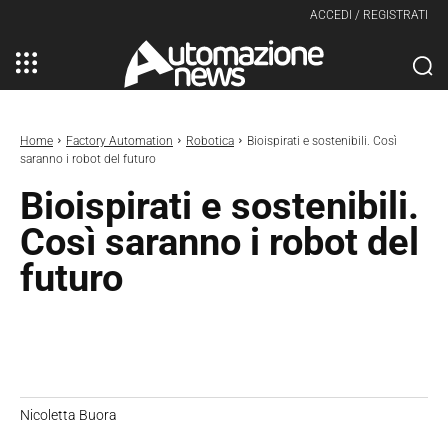
ACCEDI / REGISTRATI
Home
Factory Automation
Robotica
Bioispirati e sostenibili. Così
saranno i robot del futuro
Bioispirati e sostenibili.
Così saranno i robot del
futuro
Nicoletta Buora