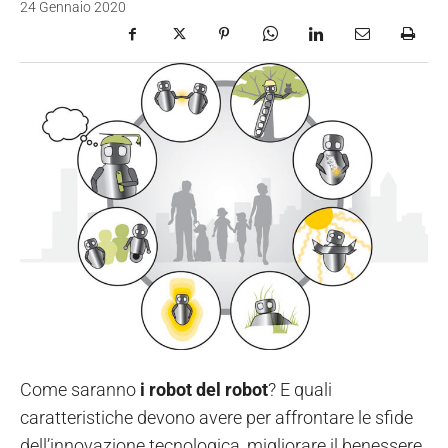
24 Gennaio 2020
Come saranno
i robot del robot
? E quali
caratteristiche devono avere per affrontare le sfide
dell’innovazione tecnologica, migliorare il benessere