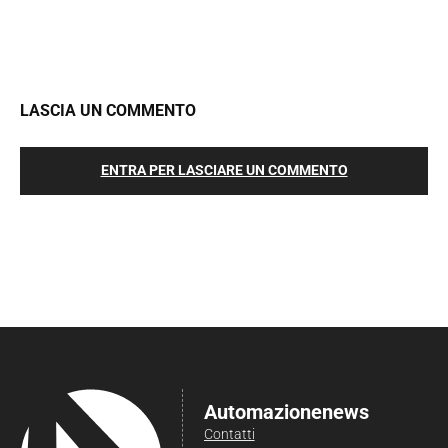
LASCIA UN COMMENTO
ENTRA PER LASCIARE UN COMMENTO
Automazionenews
Contatti