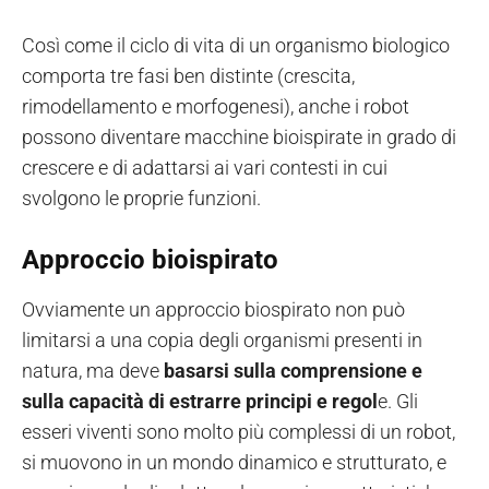
Così come il ciclo di vita di un organismo biologico
comporta tre fasi ben distinte (crescita,
rimodellamento e morfogenesi), anche i robot
possono diventare macchine bioispirate in grado di
crescere e di adattarsi ai vari contesti in cui
svolgono le proprie funzioni.
Approccio bioispirato
Ovviamente un approccio biospirato non può
limitarsi a una copia degli organismi presenti in
natura, ma deve
basarsi sulla comprensione e
sulla capacità di estrarre principi e regol
e. Gli
esseri viventi sono molto più complessi di un robot,
si muovono in un mondo dinamico e strutturato, e