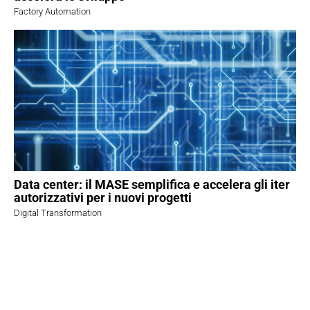
Factory Automation
Data center: il MASE semplifica e accelera gli iter
autorizzativi per i nuovi progetti
Digital Transformation