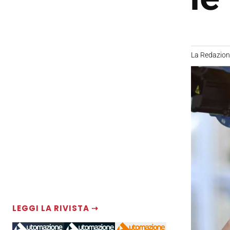
La Redazio
LEGGI LA RIVISTA ⇢