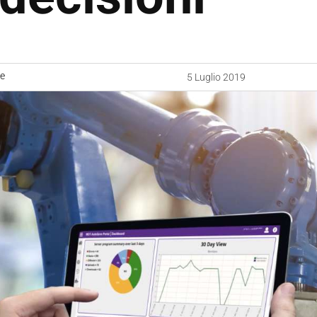
ne
5 Luglio 2019