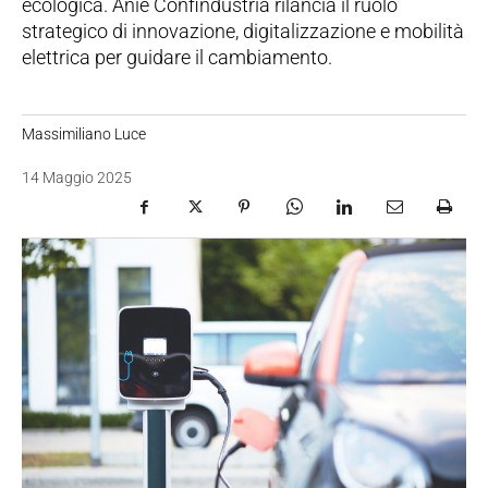
ecologica. Anie Confindustria rilancia il ruolo
strategico di innovazione, digitalizzazione e mobilità
elettrica per guidare il cambiamento.
Massimiliano Luce
14 Maggio 2025