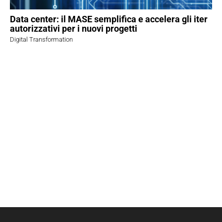
Data center: il MASE semplifica e accelera gli iter
autorizzativi per i nuovi progetti
Digital Transformation