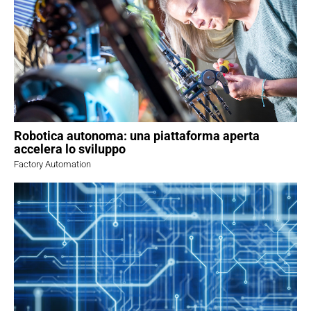
Robotica autonoma: una piattaforma aperta
accelera lo sviluppo
Factory Automation