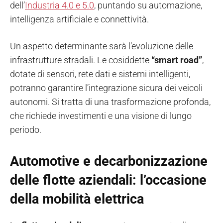
dell’
Industria 4.0 e 5.0
, puntando su automazione,
intelligenza artificiale e connettività.
Un aspetto determinante sarà l’evoluzione delle
infrastrutture stradali. Le cosiddette
“smart road”
,
dotate di sensori, rete dati e sistemi intelligenti,
potranno garantire l’integrazione sicura dei veicoli
autonomi. Si tratta di una trasformazione profonda,
che richiede investimenti e una visione di lungo
periodo.
Automotive e decarbonizzazione
delle flotte aziendali: l’occasione
della mobilità elettrica