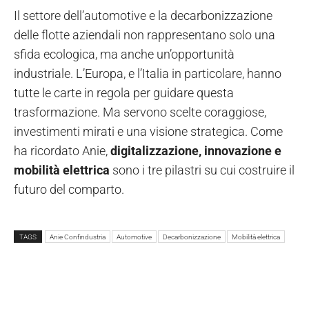
Il settore dell’automotive e la decarbonizzazione
delle flotte aziendali non rappresentano solo una
sfida ecologica, ma anche un’opportunità
industriale. L’Europa, e l’Italia in particolare, hanno
tutte le carte in regola per guidare questa
trasformazione. Ma servono scelte coraggiose,
investimenti mirati e una visione strategica. Come
ha ricordato Anie,
digitalizzazione, innovazione e
mobilità elettrica
sono i tre pilastri su cui costruire il
futuro del comparto.
TAGS
Anie Confindustria
Automotive
Decarbonizzazione
Mobilità elettrica