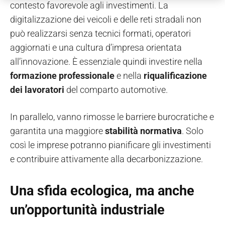
contesto favorevole agli investimenti. La
digitalizzazione dei veicoli e delle reti stradali non
può realizzarsi senza tecnici formati, operatori
aggiornati e una cultura d’impresa orientata
all’innovazione. È essenziale quindi investire nella
formazione professionale
e nella
riqualificazione
dei lavoratori
del comparto automotive.
In parallelo, vanno rimosse le barriere burocratiche e
garantita una maggiore
stabilità normativa
. Solo
così le imprese potranno pianificare gli investimenti
e contribuire attivamente alla decarbonizzazione.
Una sfida ecologica, ma anche
un’opportunità industriale