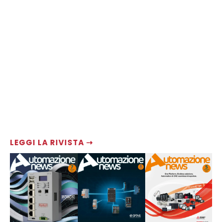
LEGGI LA RIVISTA ⇢