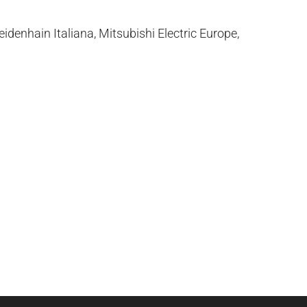
denhain Italiana, Mitsubishi Electric Europe,