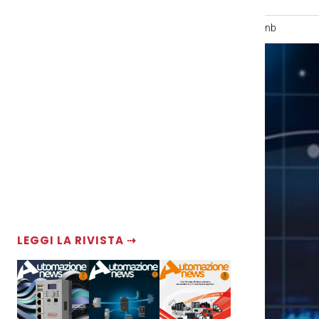
nb
LEGGI LA RIVISTA ⇢