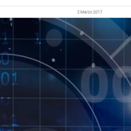
2 Marzo 2017