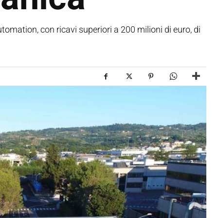
mation, con ricavi superiori a 200 milioni di euro, di