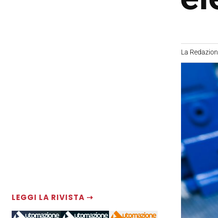
La Redazio
LEGGI LA RIVISTA ⇢