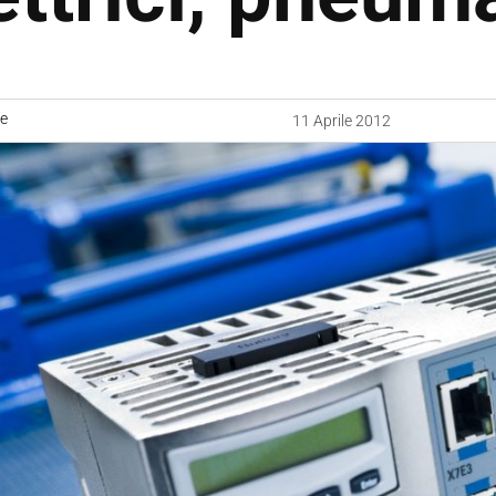
ne
11 Aprile 2012