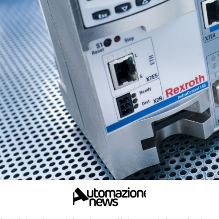
Con una nuova versione 