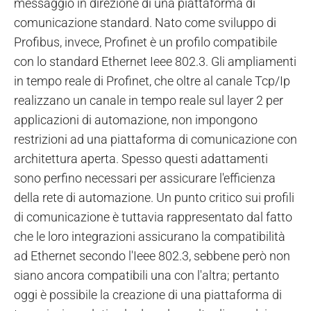
messaggio in direzione di una piattaforma di
comunicazione standard. Nato come sviluppo di
Profibus, invece, Profinet è un profilo compatibile
con lo standard Ethernet Ieee 802.3. Gli ampliamenti
in tempo reale di Profinet, che oltre al canale Tcp/Ip
realizzano un canale in tempo reale sul layer 2 per
applicazioni di automazione, non impongono
restrizioni ad una piattaforma di comunicazione con
architettura aperta. Spesso questi adattamenti
sono perfino necessari per assicurare l'efficienza
della rete di automazione. Un punto critico sui profili
di comunicazione è tuttavia rappresentato dal fatto
che le loro integrazioni assicurano la compatibilità
ad Ethernet secondo l'Ieee 802.3, sebbene però non
siano ancora compatibili una con l'altra; pertanto
oggi è possibile la creazione di una piattaforma di