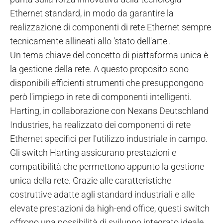
Ethernet standard, in modo da garantire la
realizzazione di componenti di rete Ethernet sempre
tecnicamente allineati allo 'stato dell'arte'.
Un tema chiave del concetto di piattaforma unica è
la gestione della rete. A questo proposito sono
disponibili efficienti strumenti che presuppongono
però l'impiego in rete di componenti intelligenti.
Harting, in collaborazione con Nexans Deutschland
Industries, ha realizzato dei componenti di rete
Ethernet specifici per l'utilizzo industriale in campo.
Gli switch Harting assicurano prestazioni e
compatibilità che permettono appunto la gestione
unica della rete. Grazie alle caratteristiche
costruttive adatte agli standard industriali e alle
elevate prestazioni da high-end office, questi switch
offrono una possibilità di sviluppo integrato ideale