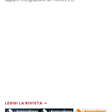
LEGGI LA RIVISTA ⇢