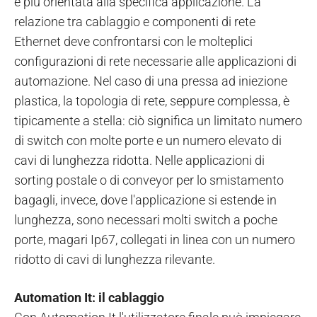
è più orientata alla specifica applicazione. La
relazione tra cablaggio e componenti di rete
Ethernet deve confrontarsi con le molteplici
configurazioni di rete necessarie alle applicazioni di
automazione. Nel caso di una pressa ad iniezione
plastica, la topologia di rete, seppure complessa, è
tipicamente a stella: ciò significa un limitato numero
di switch con molte porte e un numero elevato di
cavi di lunghezza ridotta. Nelle applicazioni di
sorting postale o di conveyor per lo smistamento
bagagli, invece, dove l'applicazione si estende in
lunghezza, sono necessari molti switch a poche
porte, magari Ip67, collegati in linea con un numero
ridotto di cavi di lunghezza rilevante.
Automation It: il cablaggio