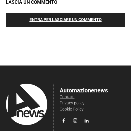
LASCIA UN COMMENTO
ENTRA PER LASCIARE UN COMMENTO
Automazionenews
Contatti
Privacy policy
Cookie Policy