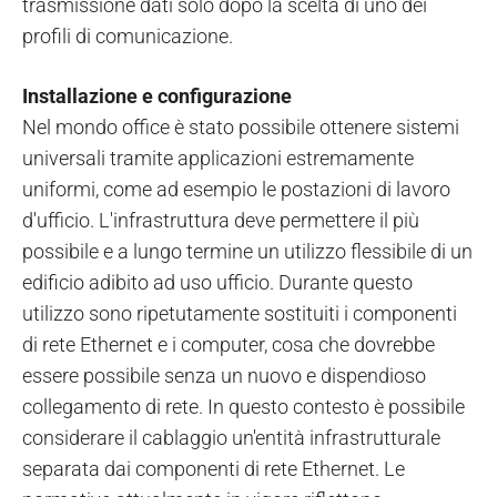
trasmissione dati solo dopo la scelta di uno dei
profili di comunicazione.
Installazione e configurazione
Nel mondo office è stato possibile ottenere sistemi
universali tramite applicazioni estremamente
uniformi, come ad esempio le postazioni di lavoro
d'ufficio. L'infrastruttura deve permettere il più
possibile e a lungo termine un utilizzo flessibile di un
edificio adibito ad uso ufficio. Durante questo
utilizzo sono ripetutamente sostituiti i componenti
di rete Ethernet e i computer, cosa che dovrebbe
essere possibile senza un nuovo e dispendioso
collegamento di rete. In questo contesto è possibile
considerare il cablaggio un'entità infrastrutturale
separata dai componenti di rete Ethernet. Le