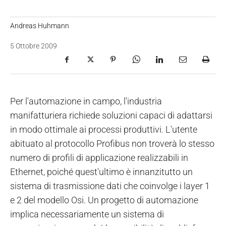
Andreas Huhmann
5 Ottobre 2009
Per l'automazione in campo, l'industria
manifatturiera richiede soluzioni capaci di adattarsi
in modo ottimale ai processi produttivi. L'utente
abituato al protocollo Profibus non troverà lo stesso
numero di profili di applicazione realizzabili in
Ethernet, poiché quest'ultimo è innanzitutto un
sistema di trasmissione dati che coinvolge i layer 1
e 2 del modello Osi. Un progetto di automazione
implica necessariamente un sistema di