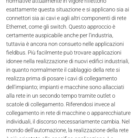
normative attualmente in vigore riflettono
esattamente questa situazione e si applicano sia ai
connettori sia ai cavi e agli altri componenti di rete
Ethernet, come gli switch. Questo approccio è
certamente auspicabile anche per l'industria,
tuttavia è ancora non consueto nelle applicazioni
fieldbus. Più facilmente può trovare applicazioni
idonee nella realizzazione di nuovi edifici industriali,
in quanto normalmente il cablaggio della rete si
realizza prima di posare i cavi di collegamento
dell'impianto; impianti e macchine sono allacciati
alla rete in un secondo tempo tramite outlet o
scatole di collegamento. Riferendosi invece al
collegamento in rete di macchine o apparecchiature
individuali, il discorso necessariamente cambia. Nel
mondo dell'automazione, la realizzazione della rete