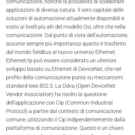
comunicazione, nonché la possibilità di soddisfare
applicazioni di diversa natura. Il vero capitale delle
soluzioni di automazione attualmente disponibili è
insito ai livelli più alti del modello Osi, oltre che nella
comunicazione. Dal punto di vista dell'automazione,
assume sempre più importanza quanto è trasferito
dal mondo fieldbus al nuovo universo Ethernet.
Ethernet/Ip può essere considerato un ulteriore
sviluppo basato su Ethernet di DeviceNet, che nel
profilo della comunicazione punta su meccanismi
standard Ieee 802.3. La Odva (Open DeviceNet
Vendor Association) ha risolto la questione
dell'applicazione con Cip (Common Industrial
Protocol) a partire dal contesto di comunicazione
comune, utilizzando il Cip indipendentemente dalla
piattaforma di comunicazione. Questo è un chiaro