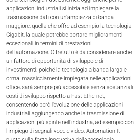
applicazioni industriali si inizia ad impiegare la
trasmissione dati con un'ampiezza di banda
maggiore, quella che offre ad esempio la tecnologia
Gigabit, la quale potrebbe portare miglioramenti
eccezionali in termini di prestazioni
dell'automazione. Oltretutto è da considerare anche
un fattore di opportunità di sviluppo e di
investimenti: poiché la tecnologia a banda larga è
ormai massicciamente impiegata nelle applicazioni
office, sarà sempre più accessibile senza sostanziali
costi di sviluppo rispetto a Fast Ethernet,
consentendo però l'evoluzione delle applicazioni
industriali aggiungendo anche la trasmissione di
applicazioni più spinte nell'industria, ad esempio con
l'impiego di segnali voce e video. Automation It
punta sulla forza innovativa della tecnologia