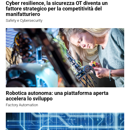
Cyber resilience, la sicurezza OT diventa un
fattore strategico per la competitività del
manifatturiero
Safety e Cybersecurity
Robotica autonoma: una piattaforma aperta
accelera lo sviluppo
Factory Automation