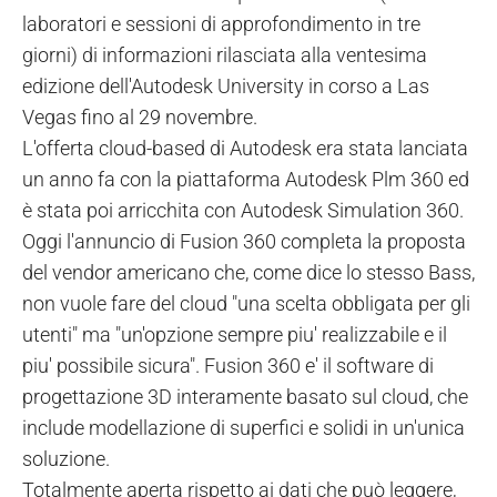
laboratori e sessioni di approfondimento in tre
giorni) di informazioni rilasciata alla ventesima
edizione dell'Autodesk University in corso a Las
Vegas fino al 29 novembre.
L'offerta cloud-based di Autodesk era stata lanciata
un anno fa con la piattaforma Autodesk Plm 360 ed
è stata poi arricchita con Autodesk Simulation 360.
Oggi l'annuncio di Fusion 360 completa la proposta
del vendor americano che, come dice lo stesso Bass,
non vuole fare del cloud "una scelta obbligata per gli
utenti" ma "un'opzione sempre piu' realizzabile e il
piu' possibile sicura". Fusion 360 e' il software di
progettazione 3D interamente basato sul cloud, che
include modellazione di superfici e solidi in un'unica
soluzione.
Totalmente aperta rispetto ai dati che può leggere,