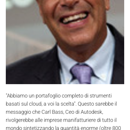
"Abbiamo un portafoglio completo di strumenti
basati sul cloud, a voi la scelta". Questo sarebbe il
messaggio che Carl Bass, Ceo di Autodesk,
rivolgerebbe alle imprese manifatturiere di tutto il
mondo sintetizzando la quantità enorme (oltre 800