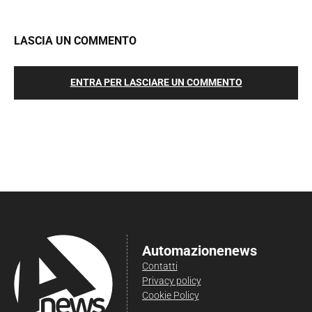
LASCIA UN COMMENTO
ENTRA PER LASCIARE UN COMMENTO
Automazionenews
Contatti
Privacy policy
Cookie Policy