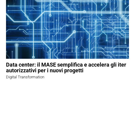
Data center: il MASE semplifica e accelera gli iter
autorizzativi per i nuovi progetti
Digital Transformation