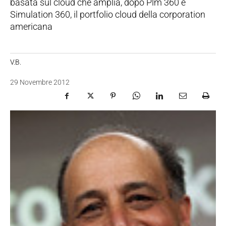
basata sul cloud che amplia, dopo Plm 360 e
Simulation 360, il portfolio cloud della corporation
americana
V.B.
29 Novembre 2012