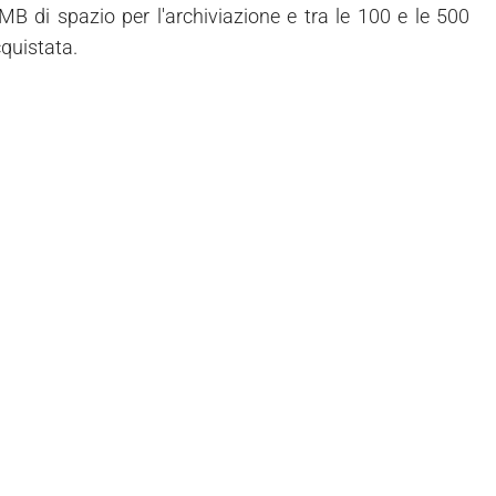
 MB di spazio per l'archiviazione e tra le 100 e le 500
cquistata.