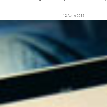
12 Aprile 2012