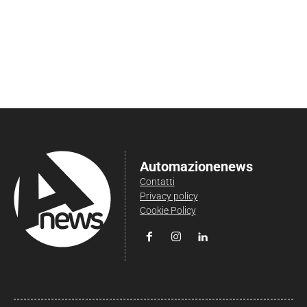
Automazionenews
Contatti
Privacy policy
Cookie Policy